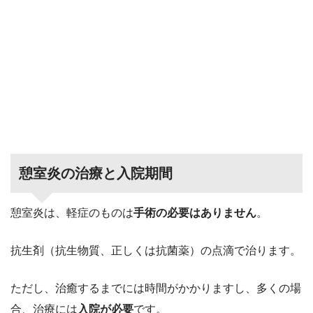
憩室炎の治療と入院期間
憩室炎は、軽症のものは
手術の必要はありません
。
抗生剤（抗生物質、正しくは抗菌薬）の点滴で治ります。
ただし、治癒するまでには時間がかかりますし、多くの場
合、治療には
入院が必要
です。