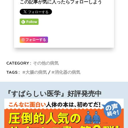
この記事が気に入ったらフォローしよう
フォローする
CATEGORY :
その他の病気
TAGS :
大腸の病気
消化器の病気
『すばらしい医学』好評発売中