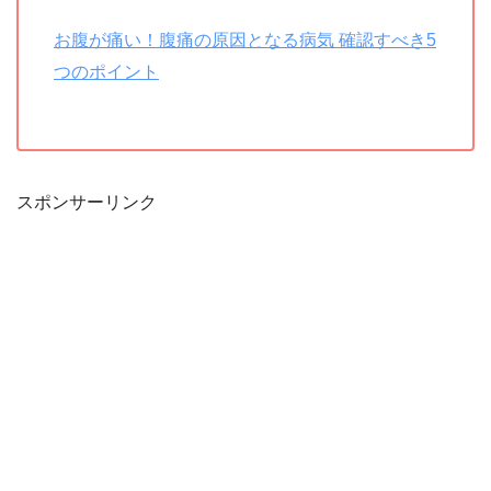
お腹が痛い！腹痛の原因となる病気 確認すべき5
つのポイント
スポンサーリンク