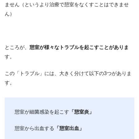
ません（というより治療で憩室をなくすことはできませ
ん）
ところが、
憩室が様々なトラブルを起こすことがありま
す。
この「トラブル」には、大きく分けて以下の3つがありま
す。
憩室が細菌感染を起こす
「憩室炎」
憩室から出血する
「憩室出血」