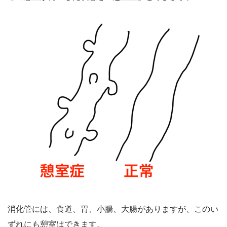
消化管には、食道、胃、小腸、大腸がありますが、このい
ずれにも憩室はできます。