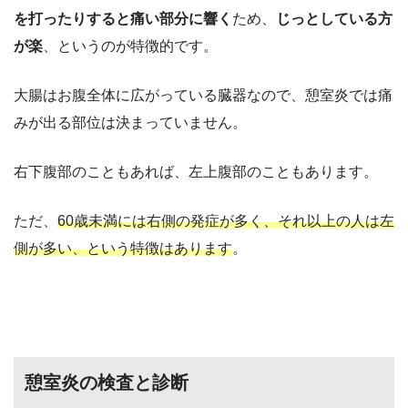
を打ったりすると痛い部分に響く
ため、
じっとしている方
が楽
、というのが特徴的です。
大腸はお腹全体に広がっている臓器なので、憩室炎では痛
みが出る部位は決まっていません。
右下腹部のこともあれば、左上腹部のこともあります。
ただ、
60歳未満には右側の発症が多く、それ以上の人は左
側が多い、という特徴はあります
。
憩室炎の検査と診断