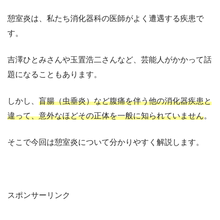
憩室炎は、私たち消化器科の医師がよく遭遇する疾患で
す。
吉澤ひとみさんや玉置浩二さんなど、芸能人がかかって話
題になることもあります。
しかし、
盲腸（虫垂炎）など腹痛を伴う他の消化器疾患と
違って、意外なほどその正体を一般に知られていません
。
そこで今回は憩室炎について分かりやすく解説します。
スポンサーリンク