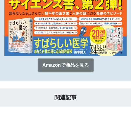
Amazonで商品を見る
関連記事