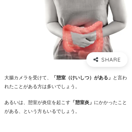
大腸カメラを受けて、
「憩室（けいしつ）がある」
と言わ
れたことがある方は多いでしょう。
あるいは、憩室が炎症を起こす
「憩室炎」
にかかったこと
がある、という方もいるでしょう。