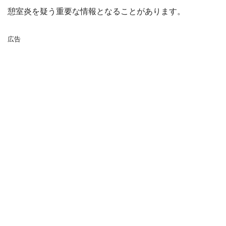
憩室炎を疑う重要な情報となることがあります。
広告