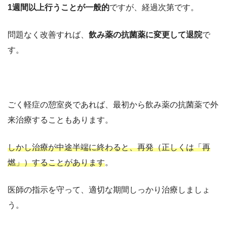
1週間以上行うことが一般的
ですが、経過次第です。
問題なく改善すれば、
飲み薬の抗菌薬に変更して退院
で
す。
ごく軽症の憩室炎であれば、最初から飲み薬の抗菌薬で外
来治療することもあります。
しかし治療が中途半端に終わると、再発（正しくは「再
燃」）することがあります
。
医師の指示を守って、適切な期間しっかり治療しましょ
う。