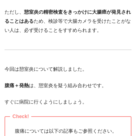
ただし、
憩室炎の精密検査をきっかけに大腸癌が発見され
ることはある
ため、検診等で大腸カメラを受けたことがな
い人は、必ず受けることをすすめられます。
今回は憩室炎について解説しました。
腹痛＋発熱
は、憩室炎を疑う組み合わせです。
すぐに病院に行くようにしましょう。
腹痛については以下の記事もご参照ください。