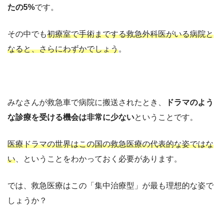
たの5%
です。
その中でも
初療室で手術までする救急外科医がいる病院と
なると、さらにわずかでしょう
。
みなさんが救急車で病院に搬送されたとき、
ドラマのよう
な診療を受ける機会は非常に少ない
ということです。
医療ドラマの世界はこの国の救急医療の代表的な姿ではな
い
、ということをわかっておく必要があります。
では、救急医療はこの「集中治療型」が最も理想的な姿で
しょうか？