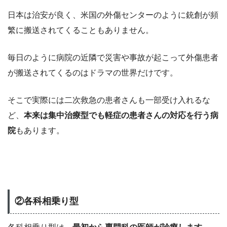
日本は治安が良く、米国の外傷センターのように銃創が頻
繁に搬送されてくることもありません。
毎日のように病院の近隣で災害や事故が起こって外傷患者
が搬送されてくるのはドラマの世界だけです。
そこで実際には二次救急の患者さんも一部受け入れるな
ど、
本来は集中治療型でも軽症の患者さんの対応を行う病
院
もあります。
②各科相乗り型