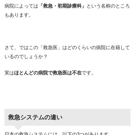
病院によっては
「救急・初期診療科」
という名称のところ
もあります。
さて、ではこの「救急医」はどのくらいの病院に在籍して
いるのでしょうか？
実は
ほとんどの病院で救急医は不在
です。
救急システムの違い
日本の救急システムには、以下の3つがあります。