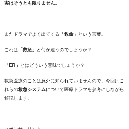
実はそうとも限りません。
またドラマでよく出てくる
「救命」
という言葉。
これは
「救急」
と何が違うのでしょうか？
「ER」
とはどういう意味でしょうか？
救急医療のことは意外に知られていませんので、今回はこ
れらの
救急システム
について医療ドラマを参考にしながら
解説します。