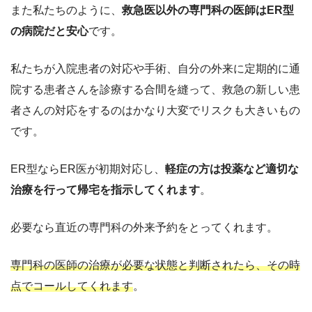
また私たちのように、
救急医以外の専門科の医師はER型
の病院だと安心
です。
私たちが入院患者の対応や手術、自分の外来に定期的に通
院する患者さんを診療する合間を縫って、救急の新しい患
者さんの対応をするのはかなり大変でリスクも大きいもの
です。
ER型ならER医が初期対応し、
軽症の方は投薬など適切な
治療を行って帰宅を指示してくれます
。
必要なら直近の専門科の外来予約をとってくれます。
専門科の医師の治療が必要な状態と判断されたら、その時
点でコールしてくれます
。