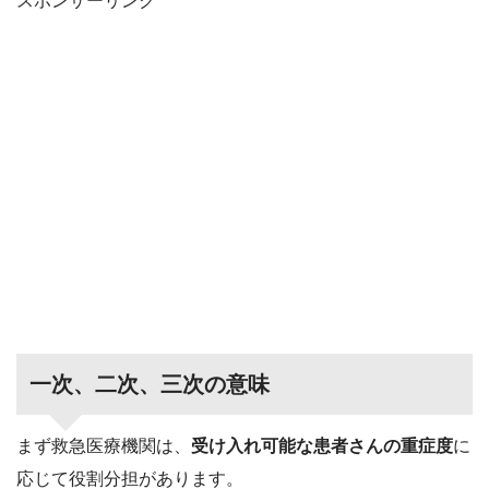
スポンサーリンク
一次、二次、三次の意味
まず救急医療機関は、
受け入れ可能な患者さんの重症度
に
応じて役割分担があります。