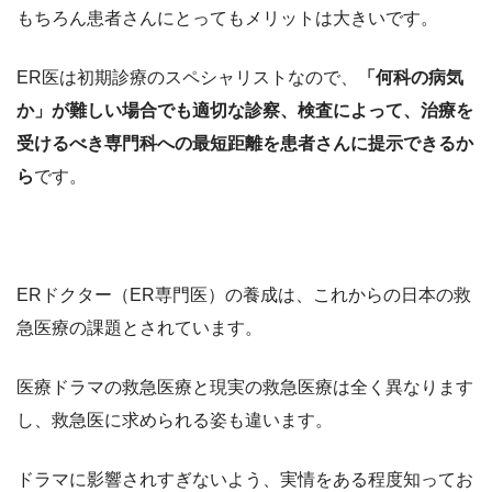
もちろん患者さんにとってもメリットは大きいです。
ER医は初期診療のスペシャリストなので、
「何科の病気
か」が難しい場合でも適切な診察、検査によって、治療を
受けるべき専門科への最短距離を患者さんに提示できるか
ら
です。
ERドクター（ER専門医）の養成は、これからの日本の救
急医療の課題とされています。
医療ドラマの救急医療と現実の救急医療は全く異なります
し、救急医に求められる姿も違います。
ドラマに影響されすぎないよう、実情をある程度知ってお