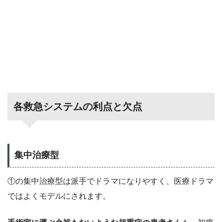
各救急システムの利点と欠点
集中治療型
①の集中治療型は派手でドラマになりやすく、医療ドラマ
ではよくモデルにされます。