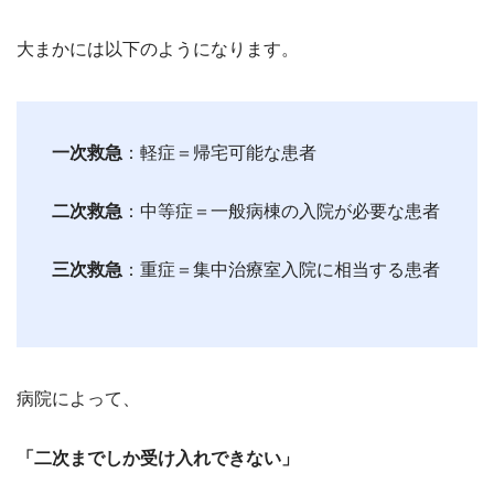
大まかには以下のようになります。
一次救急
：軽症＝帰宅可能な患者
二次救急
：中等症＝一般病棟の入院が必要な患者
三次救急
：重症＝集中治療室入院に相当する患者
病院によって、
「二次までしか受け入れできない」