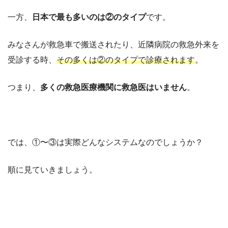
一方、
日本で最も多いのは②のタイプ
です。
みなさんが救急車で搬送されたり、近隣病院の救急外来を
受診する時、
その多くは②のタイプで診療されます
。
つまり、
多くの救急医療機関に救急医はいません
。
では、①〜③は実際どんなシステムなのでしょうか？
順に見ていきましょう。