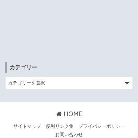
カテゴリー
HOME
サイトマップ
便利リンク集
プライバシーポリシー
お問い合わせ