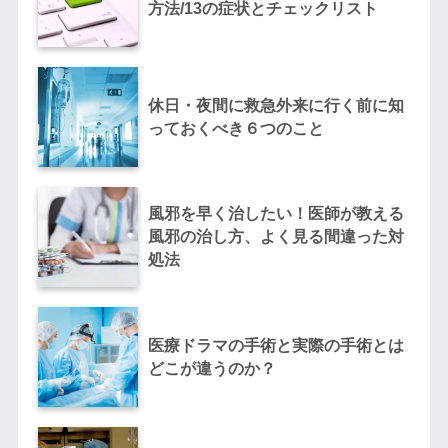
方法/13の症状とチェックリスト
休日・夜間に救急外来に行く前に知
っておくべき６つのこと
風邪を早く治したい！医師が教える
風邪の治し方、よく見る間違った対
処法
医療ドラマの手術と実際の手術とは
どこが違うのか？