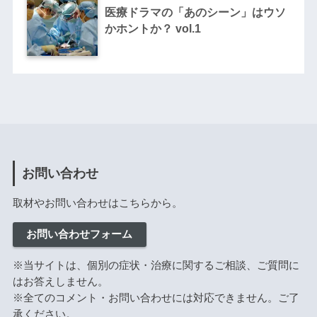
医療ドラマの「あのシーン」はウソ
かホントか？ vol.1
お問い合わせ
取材やお問い合わせはこちらから。
お問い合わせフォーム
※当サイトは、個別の症状・治療に関するご相談、ご質問に
はお答えしません。
※全てのコメント・お問い合わせには対応できません。ご了
承ください。