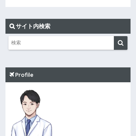
サイト内検索
Profile