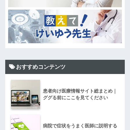
おすすめコンテンツ
患者向け医療情報サイト総まとめ｜
ググる前にここを見てください
病院で症状をうまく医師に説明する