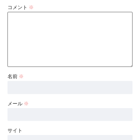
コメント
※
名前
※
メール
※
サイト