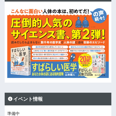
イベント情報
準備中