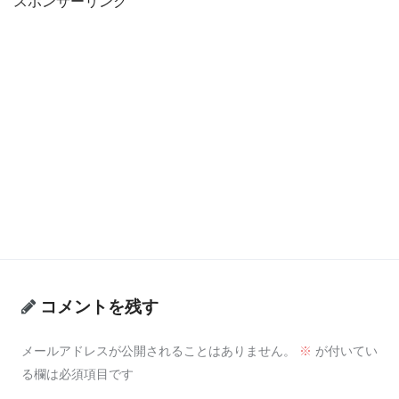
スポンサーリンク
コメントを残す
メールアドレスが公開されることはありません。
※
が付いてい
る欄は必須項目です