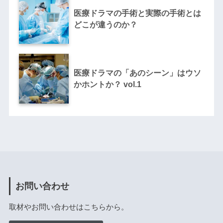
医療ドラマの手術と実際の手術とは
どこが違うのか？
医療ドラマの「あのシーン」はウソ
かホントか？ vol.1
お問い合わせ
取材やお問い合わせはこちらから。