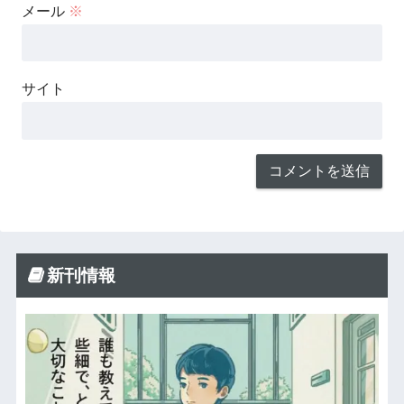
メール
※
サイト
新刊情報