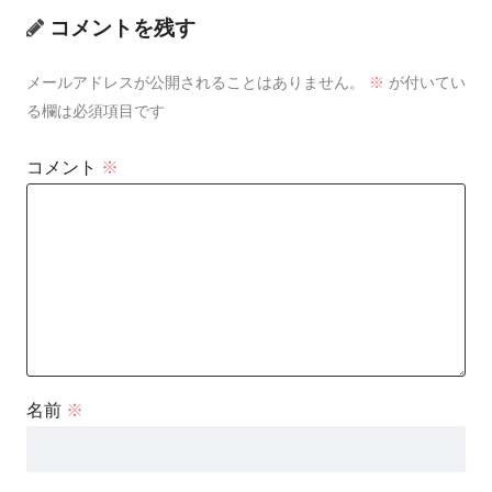
コメントを残す
メールアドレスが公開されることはありません。
※
が付いてい
る欄は必須項目です
コメント
※
名前
※