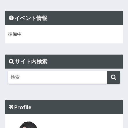
イベント情報
準備中
サイト内検索
Profile