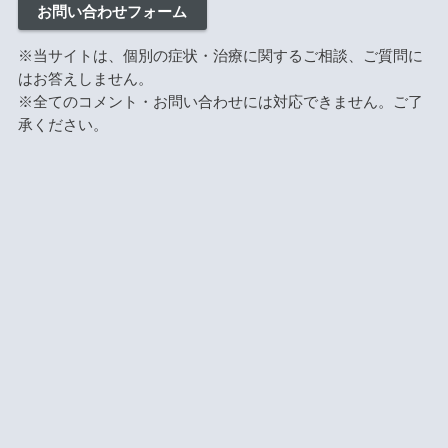
お問い合わせフォーム
※当サイトは、個別の症状・治療に関するご相談、ご質問に
はお答えしません。
※全てのコメント・お問い合わせには対応できません。ご了
承ください。