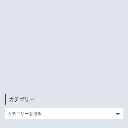
カテゴリー