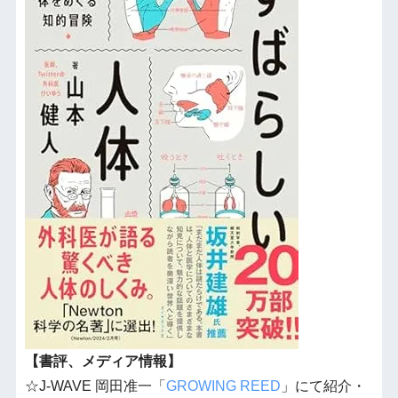
【書評、メディア情報】
☆J-WAVE 岡田准一「
GROWING REED
」にて紹介・