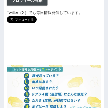
プロフィール詳細
Twitter（X）でも毎日情報発信しています。