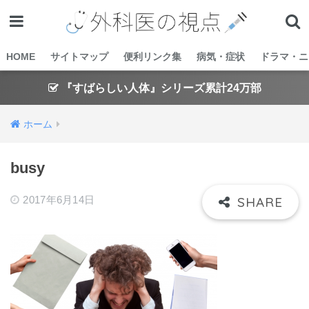
HOME
サイトマップ
便利リンク集
病気・症状
ドラマ・ニ
『すばらしい人体』シリーズ累計24万部
ホーム
busy
2017年6月14日