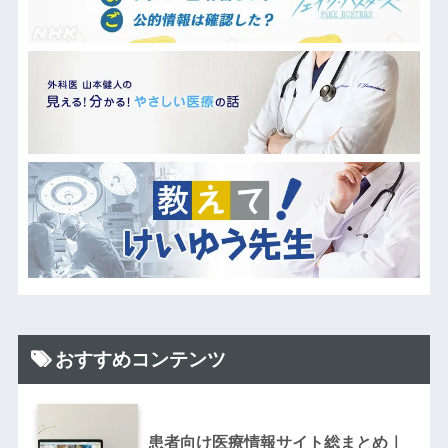
おすすめコンテンツ
患者向け医療情報サイト総まとめ｜