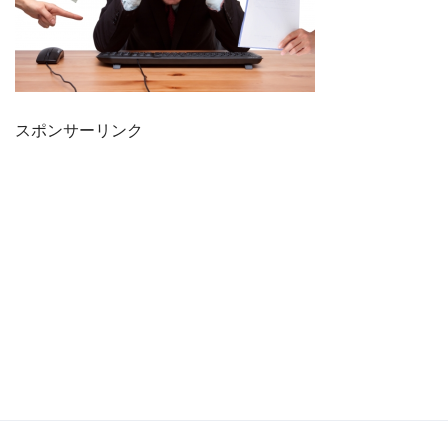
スポンサーリンク