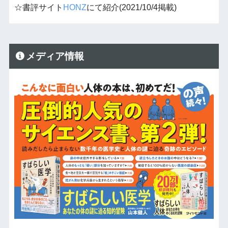
☆書評サイト
HONZ
にて紹介(2021/10/4掲載)
メディア情報