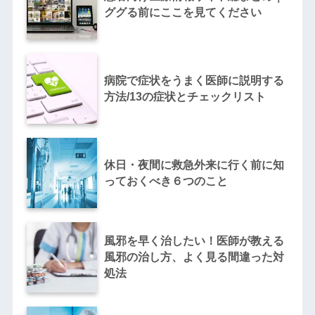
ググる前にここを見てください
病院で症状をうまく医師に説明する
方法/13の症状とチェックリスト
休日・夜間に救急外来に行く前に知
っておくべき６つのこと
風邪を早く治したい！医師が教える
風邪の治し方、よく見る間違った対
処法