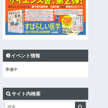
イベント情報
準備中
サイト内検索