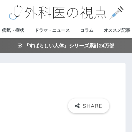
病気・症状
ドラマ・ニュース
コラム
オススメ記事
『すばらしい人体』シリーズ累計24万部