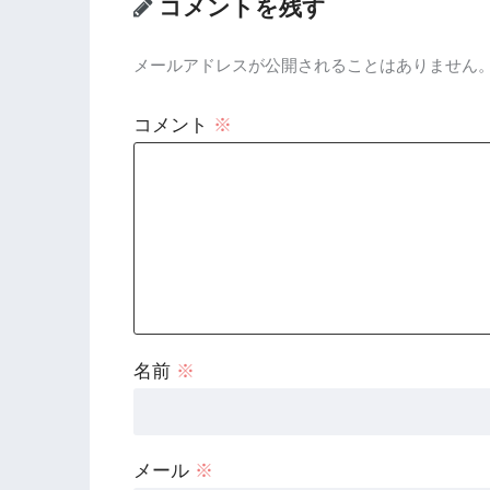
コメントを残す
メールアドレスが公開されることはありません
コメント
※
名前
※
メール
※