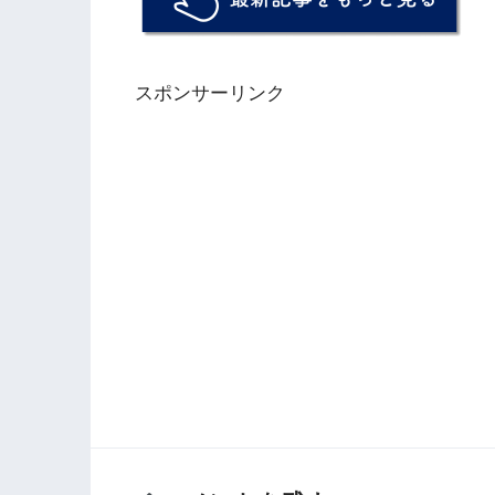
スポンサーリンク