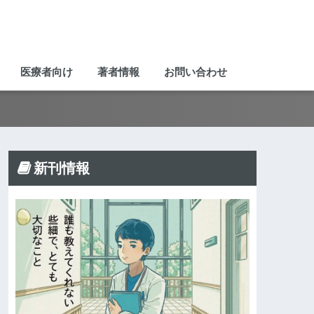
医療者向け
著者情報
お問い合わせ
新刊情報