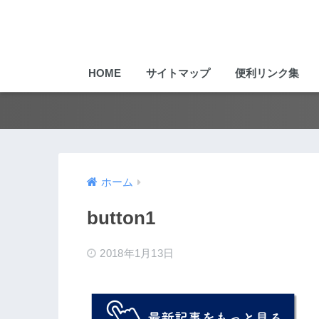
HOME
サイトマップ
便利リンク集
ホーム
button1
2018年1月13日