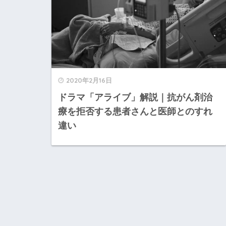
2020年2月16日
ドラマ「アライブ」解説｜抗がん剤治
療を拒否する患者さんと医師とのすれ
違い