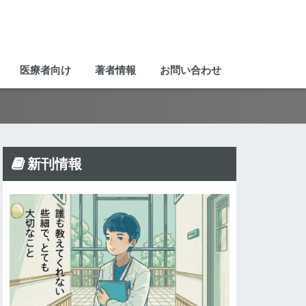
医療者向け
著者情報
お問い合わせ
新刊情報