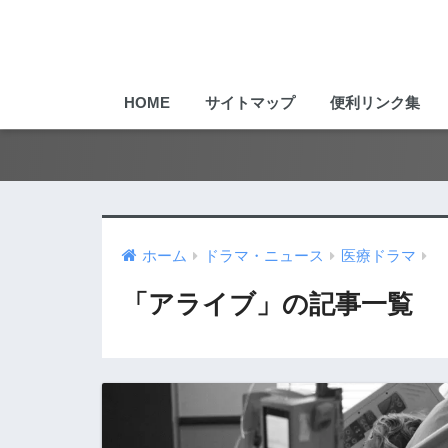
HOME
サイトマップ
便利リンク集
ホーム
ドラマ・ニュース
医療ドラマ
「アライブ」の記事一覧