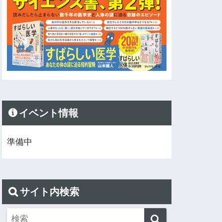
イベント情報
準備中
サイト内検索