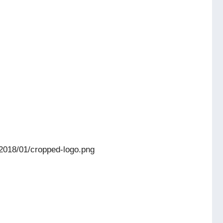
/2018/01/cropped-logo.png