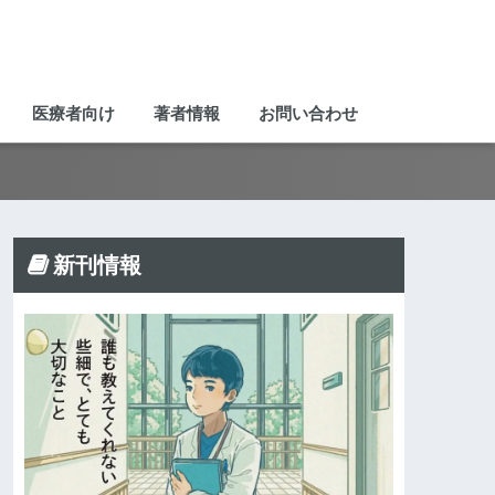
医療者向け
著者情報
お問い合わせ
新刊情報