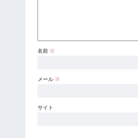
名前
※
メール
※
サイト