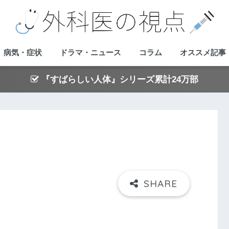
病気・症状
ドラマ・ニュース
コラム
オススメ記事
『すばらしい人体』シリーズ累計24万部