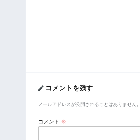
コメントを残す
メールアドレスが公開されることはありません
コメント
※