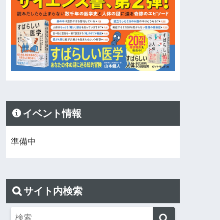
イベント情報
準備中
サイト内検索