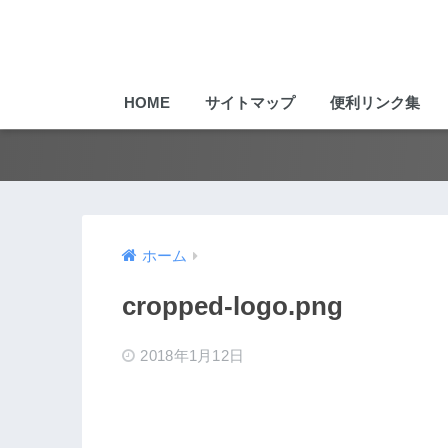
HOME
サイトマップ
便利リンク集
ホーム
cropped-logo.png
2018年1月12日