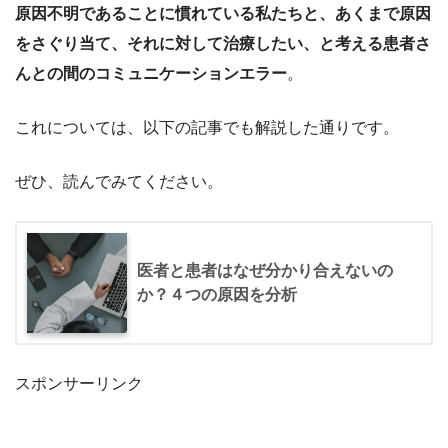
原因不明であることに慣れている私たちと、あくまで原因
をさぐり当て、それに対して治療したい、と考える患者さ
んとの間のコミュニケーションエラー
。
これについては、以下の記事でも解説した通りです。
ぜひ、読んでみてください。
医者と患者はなぜ分かり合えないの
か？４つの原因を分析
スポンサーリンク