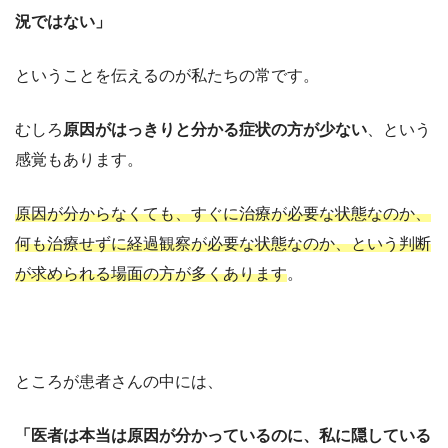
況ではない」
ということを伝えるのが私たちの常です。
むしろ
原因がはっきりと分かる症状の方が少ない
、という
感覚もあります。
原因が分からなくても、すぐに治療が必要な状態なのか、
何も治療せずに経過観察が必要な状態なのか、という判断
が求められる場面の方が多くあります
。
ところが患者さんの中には、
「医者は本当は原因が分かっているのに、私に隠している