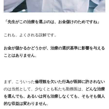
「先生がこの治療を選ぶのは、お金儲けのためですね」
これも、よくされる誤解です。
お金が儲かるかどうかが、治療の選択基準に影響を与える
ことはありません
。
まず、こういった
倫理観を欠いた行為が医師に許されない
のは当然として、少なくとも私たち勤務医は、
どんな治療
を選んでも、あるいは何も治療しなくても、そもそも個人
的な収益は変わりません
。