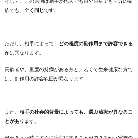
そして、この原則は相手が他人でも自分自身でも自分の家
族でも、
全く同じ
です。
ただし、相手によって、
どの程度の副作用まで許容できる
か
は異なります。
高齢者や、重度の持病がある方と、若くて生来健康な方で
は、副作用の許容範囲が異なります。
また、
相手の社会的背景によっても、選ぶ治療が異なるこ
とがあります
。
何かあった時にすぐに病院に来ることができるか（家族の