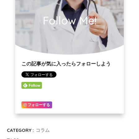
Follow Me!
この記事が気に入ったらフォローしよう
フォローする
CATEGORY :
コラム