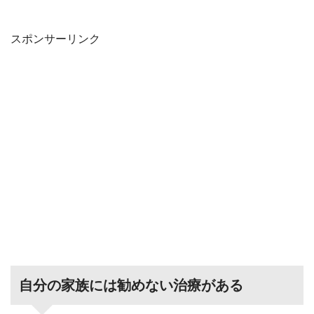
スポンサーリンク
自分の家族には勧めない治療がある