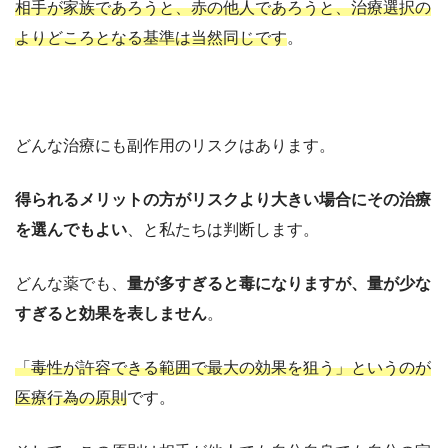
相手が家族であろうと、赤の他人であろうと、治療選択の
よりどころとなる基準は当然同じです
。
どんな治療にも副作用のリスクはあります。
得られるメリットの方がリスクより大きい場合にその治療
を選んでもよい
、と私たちは判断します。
どんな薬でも、
量が多すぎると毒になりますが、量が少な
すぎると効果を表しません
。
「毒性が許容できる範囲で最大の効果を狙う」というのが
医療行為の原則
です。