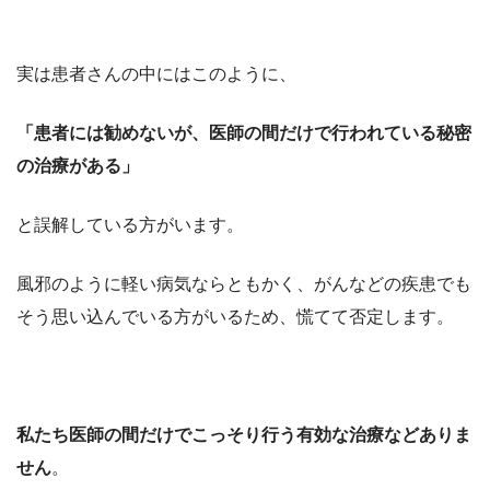
実は患者さんの中にはこのように、
「患者には勧めないが、医師の間だけで行われている秘密
の治療がある」
と誤解している方がいます。
風邪のように軽い病気ならともかく、がんなどの疾患でも
そう思い込んでいる方がいるため、慌てて否定します。
私たち医師の間だけでこっそり行う有効な治療などありま
せん
。