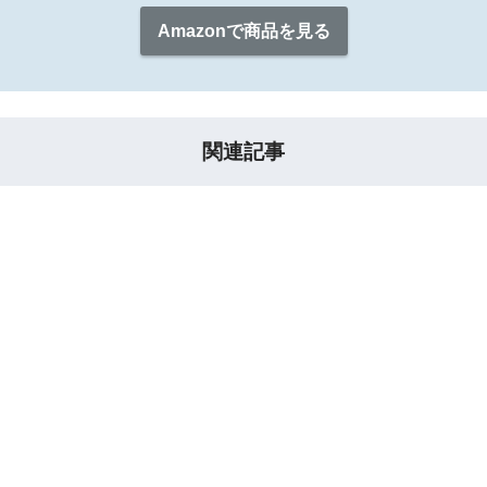
Amazonで商品を見る
関連記事