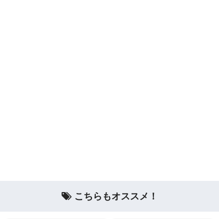
こちらもオススメ！