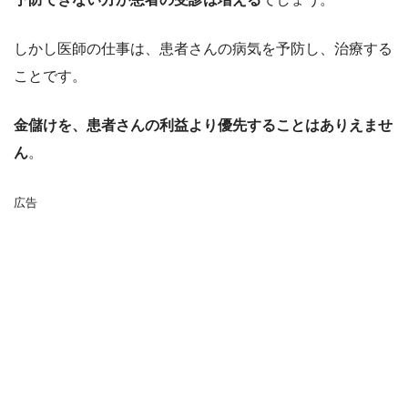
しかし医師の仕事は、患者さんの病気を予防し、治療する
ことです。
金儲けを、患者さんの利益より優先することはありえませ
ん
。
広告