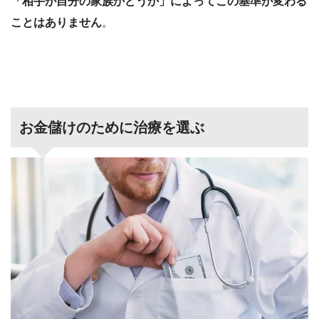
「相手が自分の家族かどうか」によってこの基準が変わる
ことはありません
。
お金儲けのために治療を選ぶ