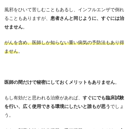
風邪をひいて苦しむこともあるし、インフルエンザで倒れ
ることもありますが、
患者さんと同じように、すぐには治
せません
。
がんを含め、医師しか知らない重い病気の予防法もあり得
ません
。
医師の間だけで秘密にしておくメリットもありません
。
もし有効だと思われる治療があれば、
すぐにでも臨床試験
を行い、広く使用できる環境にしたいと誰もが思う
でしょ
う。