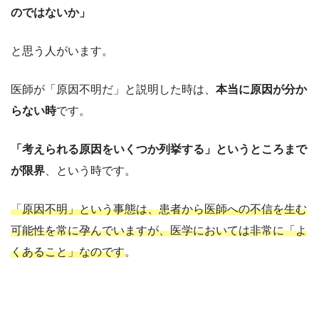
のではないか」
と思う人がいます。
医師が「原因不明だ」と説明した時は、
本当に原因が分か
らない時
です。
「考えられる原因をいくつか列挙する」というところまで
が限界
、という時です。
「原因不明」という事態は、患者から医師への不信を生む
可能性を常に孕んでいますが、医学においては非常に「よ
くあること」なのです
。