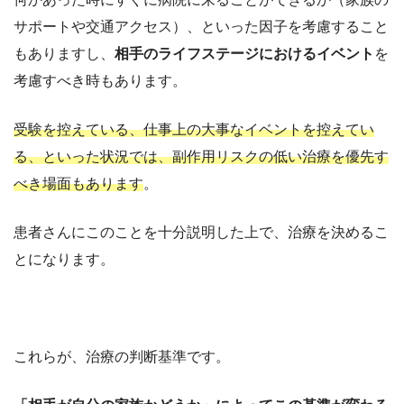
サポートや交通アクセス）、といった因子を考慮すること
もありますし、
相手のライフステージにおけるイベント
を
考慮すべき時もあります。
受験を控えている、仕事上の大事なイベントを控えてい
る、といった状況では、副作用リスクの低い治療を優先す
べき場面もあります
。
患者さんにこのことを十分説明した上で、治療を決めるこ
とになります。
これらが、治療の判断基準です。