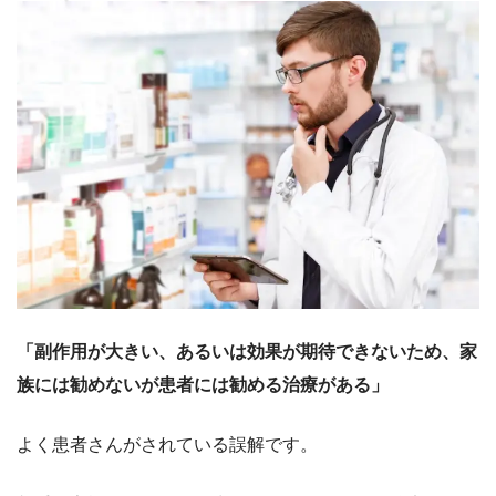
「副作用が大きい、あるいは効果が期待できないため、家
族には勧めないが患者には勧める治療がある」
よく患者さんがされている誤解です。