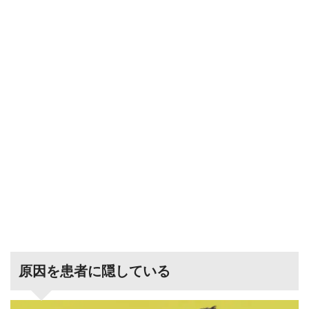
原因を患者に隠している