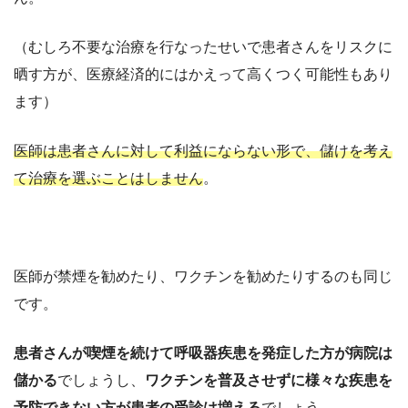
（むしろ不要な治療を行なったせいで患者さんをリスクに
晒す方が、医療経済的にはかえって高くつく可能性もあり
ます）
医師は患者さんに対して利益にならない形で、儲けを考え
て治療を選ぶことはしません
。
医師が禁煙を勧めたり、ワクチンを勧めたりするのも同じ
です。
患者さんが喫煙を続けて呼吸器疾患を発症した方が病院は
儲かる
でしょうし、
ワクチンを普及させずに様々な疾患を
予防できない方が患者の受診は増える
でしょう。