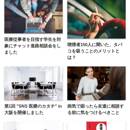
医療従事者を目指す学生を対
喫煙者150人に聞いた、タバ
象にチャット進路相談会をし
コを吸うことのメリットと
ました
は？
第1回 "SNS 医療のカタチ" in
病気で困ったら友達に相談す
大阪を開催しました
る前に気をつけるべきこと