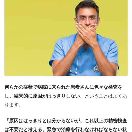
何らかの症状で病院に来られた患者さんに色々な検査を
し、結果的に原因がはっきりしない
、ということはよくあ
ります。
「原因ははっきりとは分からないが、これ以上の精密検査
は不要だと考える。緊急で治療を行わなければならない状