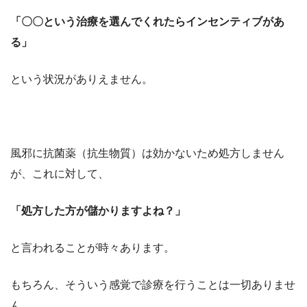
「〇〇という治療を選んでくれたらインセンティブがあ
る」
という状況がありえません。
風邪に抗菌薬（抗生物質）は効かないため処方しません
が、これに対して、
「処方した方が儲かりますよね？」
と言われることが時々あります。
もちろん、そういう感覚で診療を行うことは一切ありませ
ん。