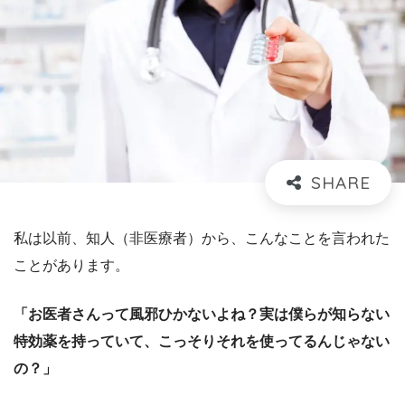
私は以前、知人（非医療者）から、こんなことを言われた
ことがあります。
「お医者さんって風邪ひかないよね？実は僕らが知らない
特効薬を持っていて、こっそりそれを使ってるんじゃない
の？」