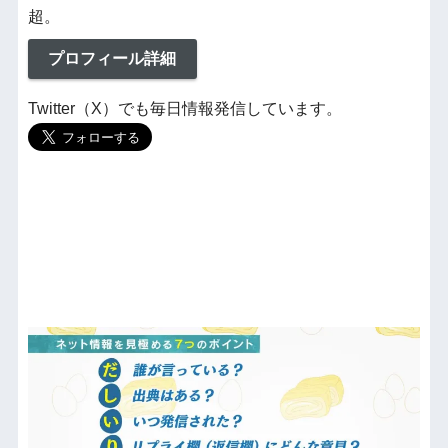
超。
プロフィール詳細
Twitter（X）でも毎日情報発信しています。