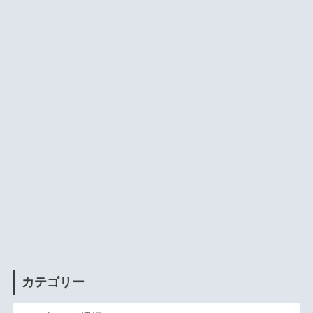
カテゴリー