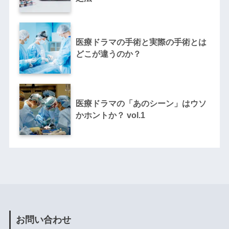
医療ドラマの手術と実際の手術とは
どこが違うのか？
医療ドラマの「あのシーン」はウソ
かホントか？ vol.1
お問い合わせ