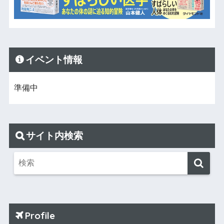
イベント情報
準備中
サイト内検索
Profile