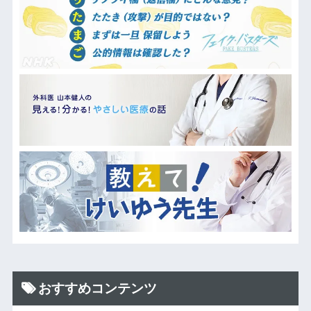
おすすめコンテンツ