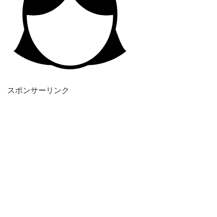
スポンサーリンク