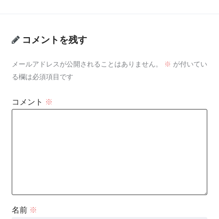
コメントを残す
メールアドレスが公開されることはありません。
※
が付いてい
る欄は必須項目です
コメント
※
名前
※