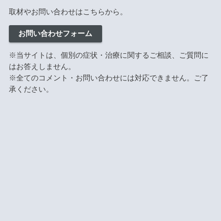
取材やお問い合わせはこちらから。
お問い合わせフォーム
※当サイトは、個別の症状・治療に関するご相談、ご質問に
はお答えしません。
※全てのコメント・お問い合わせには対応できません。ご了
承ください。