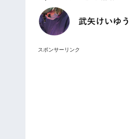
スポンサーリンク