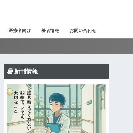
医療者向け
著者情報
お問い合わせ
新刊情報