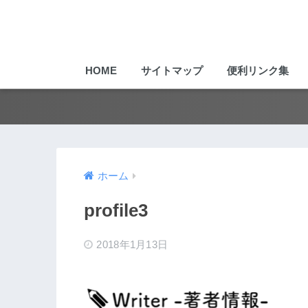
HOME
サイトマップ
便利リンク集
ホーム
profile3
2018年1月13日