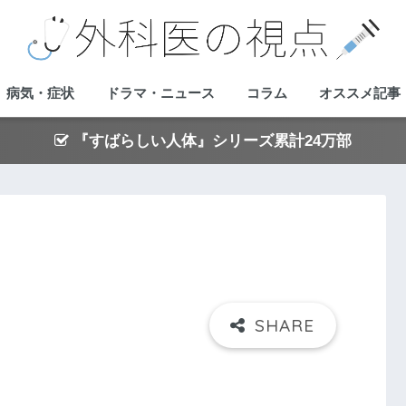
病気・症状
ドラマ・ニュース
コラム
オススメ記事
『すばらしい人体』シリーズ累計24万部