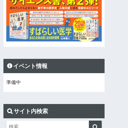
イベント情報
準備中
サイト内検索