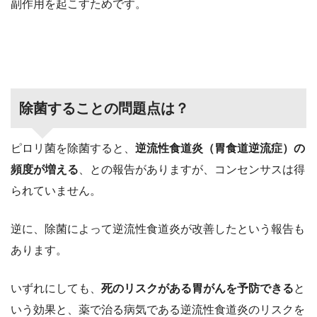
副作用を起こすためです。
除菌することの問題点は？
ピロリ菌を除菌すると、
逆流性食道炎（胃食道逆流症）の
頻度が増える
、との報告がありますが、コンセンサスは得
られていません。
逆に、除菌によって逆流性食道炎が改善したという報告も
あります。
いずれにしても、
死のリスクがある胃がんを予防できる
と
いう効果と、薬で治る病気である逆流性食道炎のリスクを