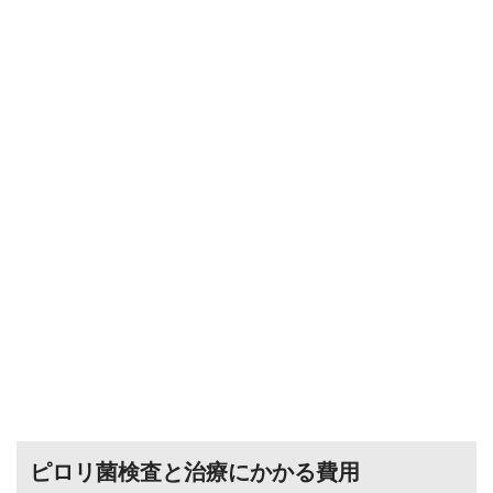
ピロリ菌検査と治療にかかる費用