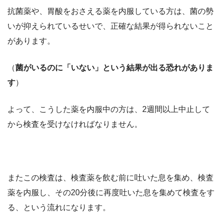
抗菌薬や、胃酸をおさえる薬を内服している方は、菌の勢
いが抑えられているせいで、正確な結果が得られないこと
があります。
（
菌がいるのに「いない」という結果が出る恐れがありま
す
）
よって、こうした薬を内服中の方は、2週間以上中止して
から検査を受けなければなりません。
またこの検査は、検査薬を飲む前に吐いた息を集め、検査
薬を内服し、その20分後に再度吐いた息を集めて検査をす
る、という流れになります。