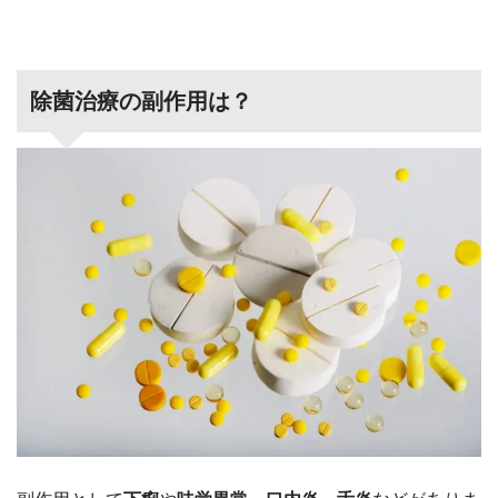
除菌治療の副作用は？