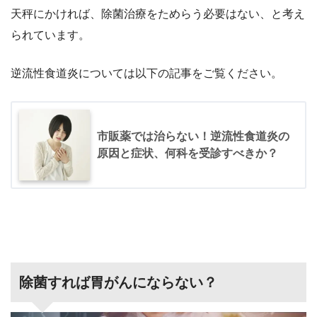
天秤にかければ、除菌治療をためらう必要はない、と考え
られています。
逆流性食道炎については以下の記事をご覧ください。
市販薬では治らない！逆流性食道炎の
原因と症状、何科を受診すべきか？
除菌すれば胃がんにならない？