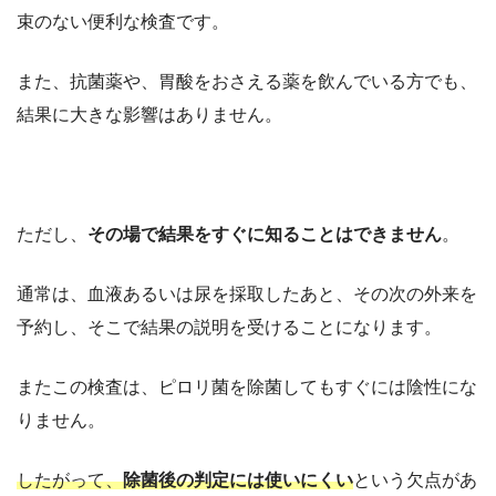
束のない便利な検査です。
また、抗菌薬や、胃酸をおさえる薬を飲んでいる方でも、
結果に大きな影響はありません。
ただし、
その場で結果をすぐに知ることはできません
。
通常は、血液あるいは尿を採取したあと、その次の外来を
予約し、そこで結果の説明を受けることになります。
またこの検査は、ピロリ菌を除菌してもすぐには陰性にな
りません。
したがって、
除菌後の判定には使いにくい
という欠点があ