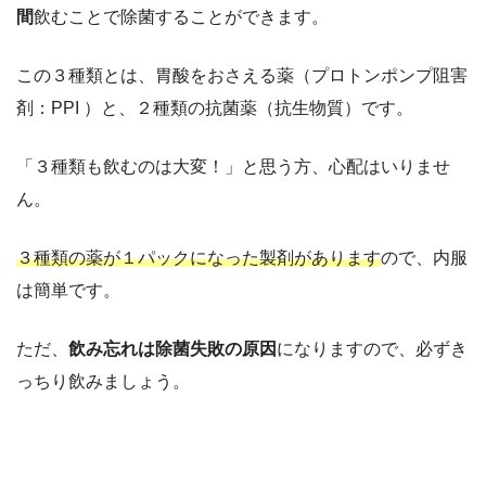
間
飲むことで除菌することができます。
この３種類とは、胃酸をおさえる薬（プロトンポンプ阻害
剤：PPI ）と、２種類の抗菌薬（抗生物質）です。
「３種類も飲むのは大変！」と思う方、心配はいりませ
ん。
３種類の薬が１パックになった製剤があります
ので、内服
は簡単です。
ただ、
飲み忘れは除菌失敗の原因
になりますので、必ずき
っちり飲みましょう。