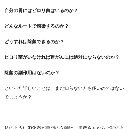
自分の胃にはピロリ菌はいるのか？
どんなルートで感染するのか？
どうすれば除菌できるのか？
ピロリ菌がいなければ胃がんには絶対にならないのか？
除菌の副作用はないのか？
といった詳しいことは、まだ知らない方も多いのではない
でしょうか？
私のように消化器が専門の医師は、患者さんから上記のよ