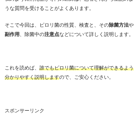
うな質問を受けることがよくあります。
そこで今回は、ピロリ菌の性質、検査と、その
除菌方法
や
副作用
、除菌中の
注意点
などについて詳しく説明します。
これを読めば、
誰でもピロリ菌について理解ができるよう
分かりやすく説明します
ので、ご安心ください。
スポンサーリンク