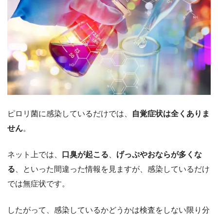
ピロリ菌に感染しているだけでは、
自覚症状は全くありま
せん
。
ネット上では、
口臭が起こる
、
げっぷやおならが多くな
る
、といった間違った情報を見ますが、感染しているだけ
では無症状です。
したがって、感染しているかどうかは検査をしない限り分