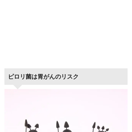
ピロリ菌は胃がんのリスク