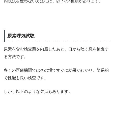
内視鏡を使わない方法には、以下の3種類があります。
尿素呼気試験
尿素を含む検査薬を内服したあと、口から吐く息を検査す
る方法です。
多くの医療機関ではその場ですぐに結果がわかり、簡易的
で性能も良い検査です。
しかし以下のような欠点もあります。