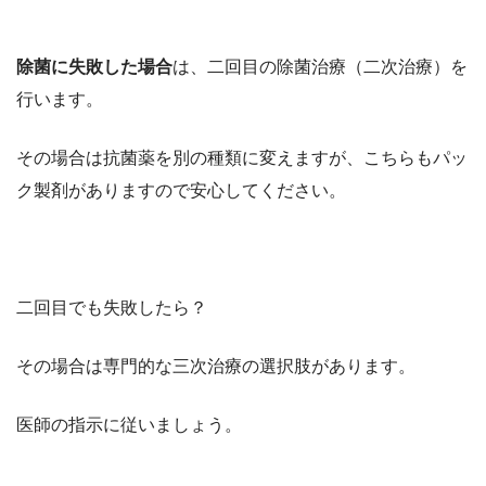
除菌に失敗した場合
は、二回目の除菌治療（二次治療）を
行います。
その場合は抗菌薬を別の種類に変えますが、こちらもパッ
ク製剤がありますので安心してください。
二回目でも失敗したら？
その場合は専門的な三次治療の選択肢があります。
医師の指示に従いましょう。