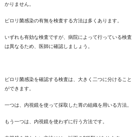
かりません。
ピロリ菌感染の有無を検査する方法は多くあります。
いずれも有効な検査ですが、病院によって行っている検査
は異なるため、医師に確認しましょう。
ピロリ菌感染を確認する検査は、大きく二つに分けること
ができます。
一つは、内視鏡を使って採取した胃の組織を用いる方法。
もう一つは、内視鏡を使わずに行う方法です。