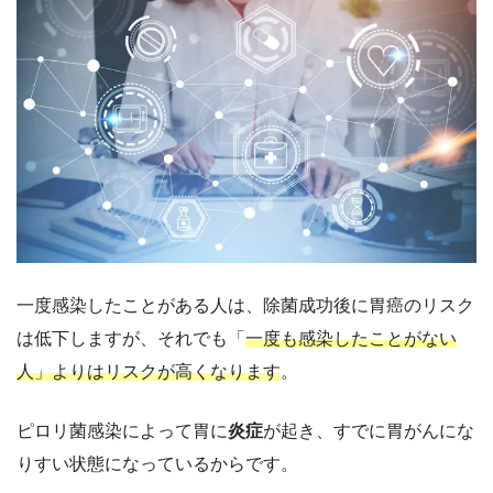
一度感染したことがある人は、除菌成功後に胃癌のリスク
は低下しますが、それでも「
一度も感染したことがない
人」よりはリスクが高くなります
。
ピロリ菌感染によって胃に
炎症
が起き、すでに胃がんにな
りすい状態になっているからです。