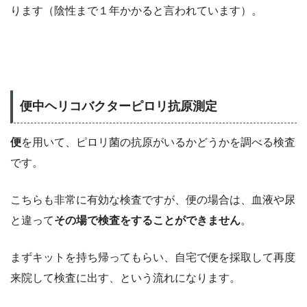
ります（陰性まで１年かかると言われています）。
便中ヘリコバクターピロリ抗原測定
便
を用いて、ピロリ菌の抗原がいるかどうかを調べる検査
です。
こちらも非常に有効な検査ですが、便の場合は、血液や尿
と違って
その場で検査をすることができません
。
まずキットを持ち帰ってもらい、自宅で便を採取して再度
来院して検査に出す、という流れになります。