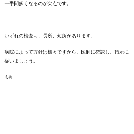
一手間多くなるのが欠点です。
いずれの検査も、長所、短所があります。
病院によって方針は様々ですから、医師に確認し、指示に
従いましょう。
広告