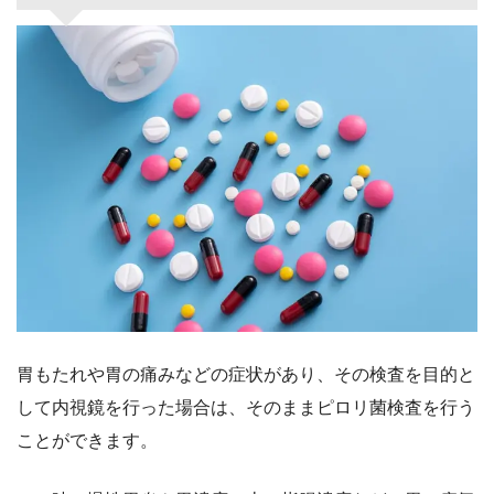
胃もたれや胃の痛みなどの症状があり、その検査を目的と
して内視鏡を行った場合は、そのままピロリ菌検査を行う
ことができます。