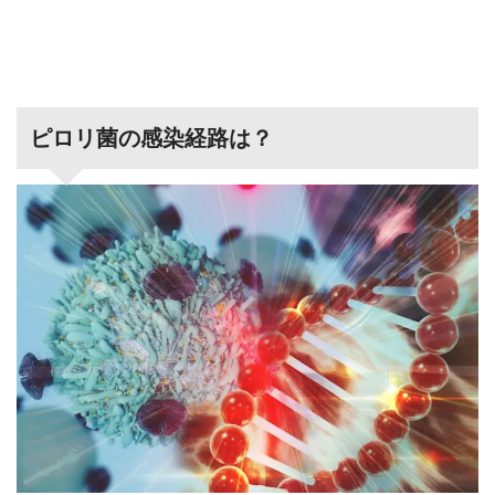
ピロリ菌の感染経路は？