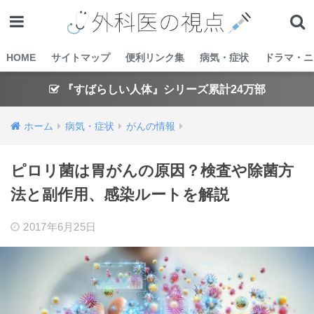
HOME
サイトマップ
便利リンク集
病気・症状
ドラマ・ニ
『すばらしい人体』シリーズ累計24万部
ホーム
病気・症状
がんの情報
ピロリ菌は胃がんの原因？検査や除菌方
法と副作用、感染ルートを解説
2017年6月25日