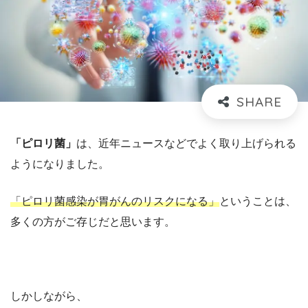
「ピロリ菌」
は、近年ニュースなどでよく取り上げられる
ようになりました。
「ピロリ菌感染が胃がんのリスクになる」
ということは、
多くの方がご存じだと思います。
しかしながら、