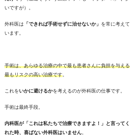
いですが）。
外科医は
「できれば手術せずに治せないか」
を常に考えて
います。
手術は、あらゆる治療の中で最も患者さんに負担を与える
最もリスクの高い治療です
。
これを
いかに避けるか
を考えるのが外科医の仕事です。
手術は最終手段。
内科医が「これは私たちで治療できますよ！」と言ってく
れた時、喜ばない外科医はいません
。