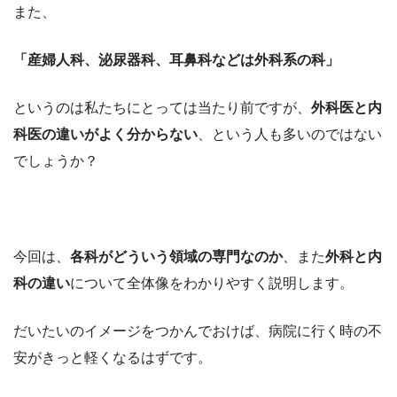
また、
「産婦人科、泌尿器科、耳鼻科などは外科系の科」
というのは私たちにとっては当たり前ですが、
外科医と内
科医の違いがよく分からない
、という人も多いのではない
でしょうか？
今回は、
各科がどういう領域の専門なのか
、また
外科と内
科の違い
について全体像をわかりやすく説明します。
だいたいのイメージをつかんでおけば、病院に行く時の不
安がきっと軽くなるはずです。