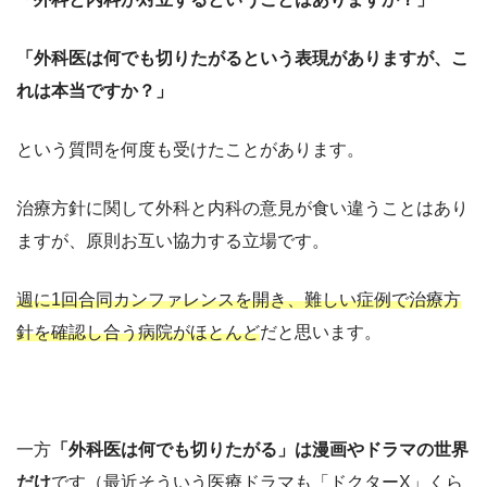
「外科医は何でも切りたがるという表現がありますが、こ
れは本当ですか？」
という質問を何度も受けたことがあります。
治療方針に関して外科と内科の意見が食い違うことはあり
ますが、原則お互い協力する立場です。
週に1回合同カンファレンスを開き、難しい症例で治療方
針を確認し合う病院がほとんど
だと思います。
一方
「外科医は何でも切りたがる」は漫画やドラマの世界
だけ
です（最近そういう医療ドラマも「ドクターX」くら