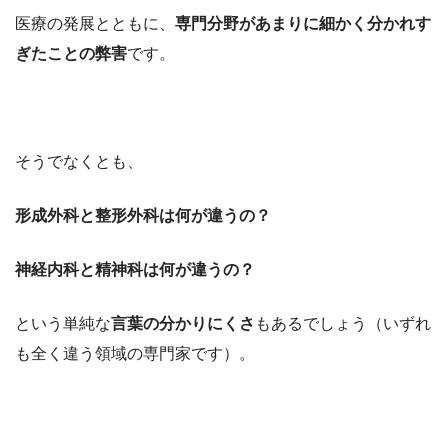
医療の発展とともに、
専門分野があまりに細かく分かれす
ぎたことの弊害
です。
そうでなくとも、
形成外科と整形外科は何が違うの？
神経内科と精神科は何が違うの？
という単純な
言葉の分かりにくさ
もあるでしょう（いずれ
も全く違う領域の専門家です）。