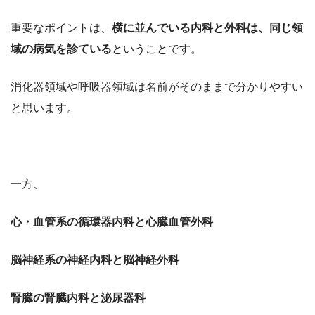
重要なポイントは、
横に並んでいる内科と外科は、同じ領
域の病気を診ている
ということです。
消化器領域や呼吸器領域は名前がそのままで分かりやすい
と思います。
一方、
心・血管系の循環器内科と心臓血管外科
脳神経系の神経内科と脳神経外科
腎臓の腎臓内科と泌尿器科