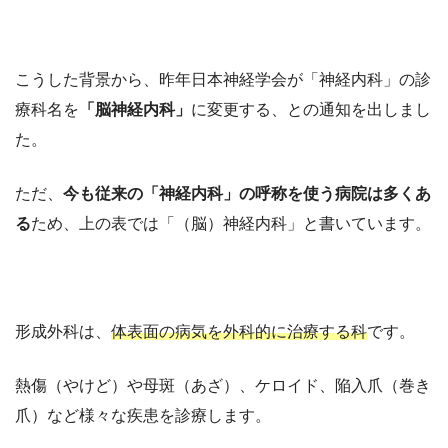
こうした背景から、昨年日本神経学会が「神経内科」の診
療科名を
「脳神経内科」
に変更する、との通知を出しまし
た。
ただ、
今も従来の「神経内科」の呼称を使う病院は多くあ
る
ため、上の表では「（脳）神経内科」と書いています。
形成外科は、
体表面の病気を外科的に治療する科
です。
熱傷（やけど）や母斑（あざ）、ケロイド、陥入爪（巻き
爪）など様々な疾患を診療します。