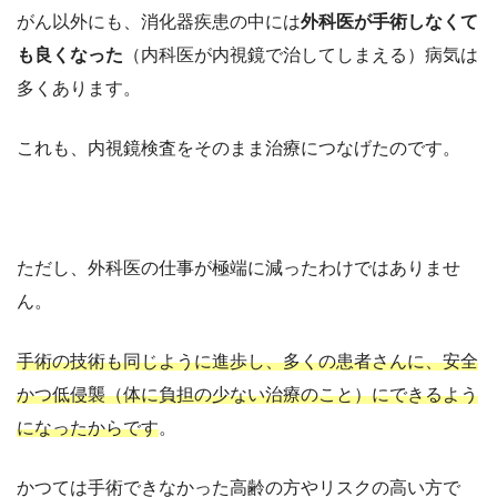
がん以外にも、消化器疾患の中には
外科医が手術しなくて
も良くなった
（内科医が内視鏡で治してしまえる）病気は
多くあります。
これも、内視鏡検査をそのまま治療につなげたのです。
ただし、外科医の仕事が極端に減ったわけではありませ
ん。
手術の技術も同じように進歩し、多くの患者さんに、安全
かつ低侵襲（体に負担の少ない治療のこと）にできるよう
になったからです
。
かつては手術できなかった高齢の方やリスクの高い方で