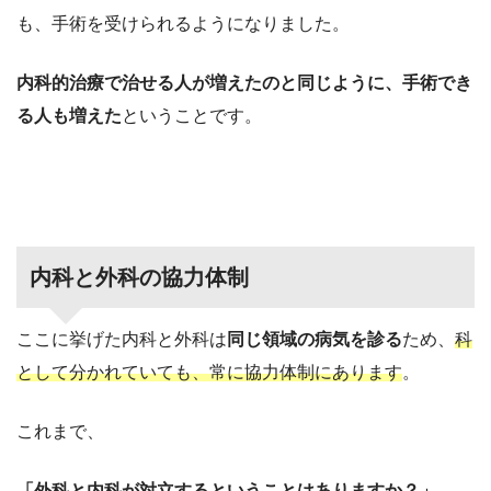
も、手術を受けられるようになりました。
内科的治療で治せる人が増えたのと同じように、手術でき
る人も増えた
ということです。
内科と外科の協力体制
ここに挙げた内科と外科は
同じ領域の病気を診る
ため、
科
として分かれていても、常に協力体制にあります
。
これまで、
「外科と内科が対立するということはありますか？」