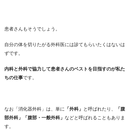
患者さんもそうでしょう。
自分の体を切りたがる外科医には診てもらいたくはないは
ずです。
内科と外科で協力して患者さんのベストを目指すのが私た
ちの仕事
です。
なお「消化器外科」は、単に
「外科」
と呼ばれたり、
「腹
部外科」「腹部・一般外科」
などと呼ばれることもありま
す。