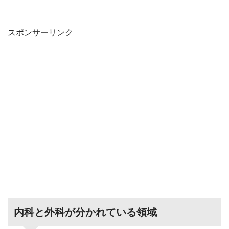
スポンサーリンク
内科と外科が分かれている領域