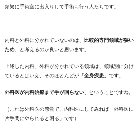
頻繁に手術室に出入りして手術も行う人たちです。
内科と外科に分かれていないのは、
比較的専門領域が狭い
ため
、と考えるのが良いと思います。
上述した内科、外科が分かれている領域は、領域別に分け
ているとはいえ、そのほとんどが
「全身疾患」
です。
外科医が内科治療まで手が回らない
、ということですね。
（これは外科医の感覚で、内科医にしてみれば「外科医に
片手間にやられると困る」です）