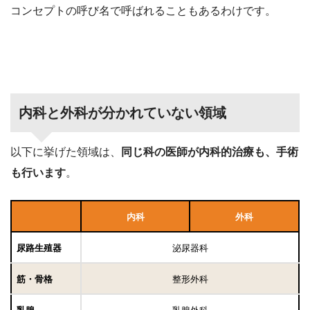
コンセプトの呼び名で呼ばれることもあるわけです。
内科と外科が分かれていない領域
以下に挙げた領域は、
同じ科の医師が内科的治療も、手術
も行います
。
内科
外科
尿路生殖器
泌尿器科
筋・骨格
整形外科