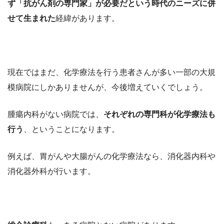
ず「抗がん剤の専門家」が必要だという時代のニーズに併
せて生まれた
経緯があります。
現在ではまだ、化学療法を行う患者さんが多い一部の大規
模病院にしかありませんが、今後増えていくでしょう。
腫瘍内科がない病院では、
それぞれの専門科が化学療法も
行う
、ということになります。
例えば、胃がんや大腸がんの化学療法なら、消化器内科や
消化器外科が行います。