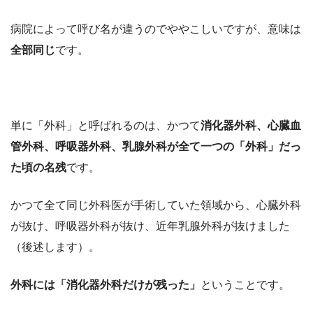
病院によって呼び名が違うのでややこしいですが、意味は
全部同じ
です。
単に「外科」と呼ばれるのは、かつて
消化器外科、心臓血
管外科、呼吸器外科、乳腺外科が全て一つの「外科」だっ
た頃の名残
です。
かつて全て同じ外科医が手術していた領域から、心臓外科
が抜け、呼吸器外科が抜け、近年乳腺外科が抜けました
（後述します）。
外科には「消化器外科だけが残った」
ということです。