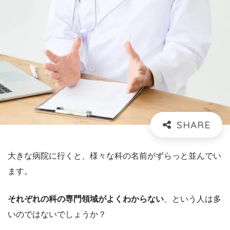
大きな病院に行くと、様々な科の名前がずらっと並んでい
ます。
それぞれの科の専門領域がよくわからない
、という人は多
いのではないでしょうか？