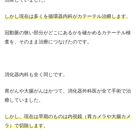
しかし現在は多くを循環器内科がカテーテル治療します
。
冠動脈の狭い部分がどこにあるかを確かめるカテーテル検
査を、そのまま治療につなげたのです。
消化器内科も全く同じです。
胃がんや大腸がんはかつて、消化器外科医が全て手術で治
療していました。
しかし、現在は早期のものは内視鏡（胃カメラや大腸カメ
ラ）で切除します
。