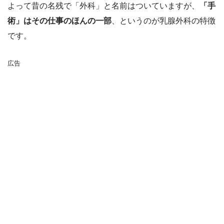
よって昔の名残で「外科」と名前はついていますが、
「手
術」はその仕事のほんの一部
、というのが乳腺外科の特徴
です。
広告