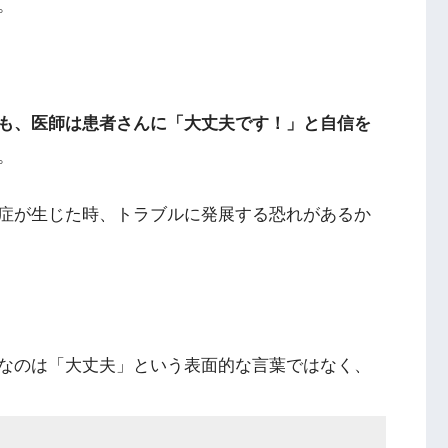
。
も、医師は患者さんに「大丈夫です！」と自信を
。
症が生じた時、トラブルに発展する恐れがあるか
なのは「大丈夫」という表面的な言葉ではなく、