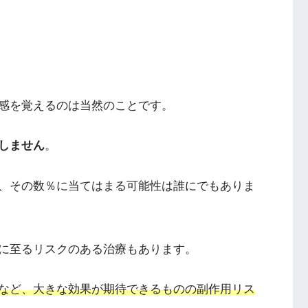
感を覚えるのは当然のことです。
しません
。
、その数％に当てはまる可能性は誰にでもありま
に至るリスクのある治療もあります。
など、大きな効果が期待できるものの副作用リス