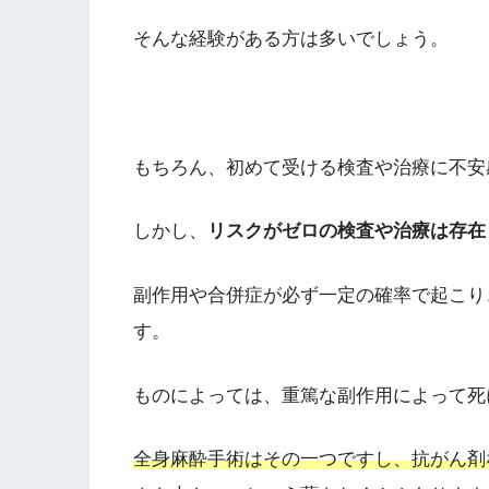
そんな経験がある方は多いでしょう。
もちろん、初めて受ける検査や治療に不安
しかし、
リスクがゼロの検査や治療は存在
副作用や合併症が必ず一定の確率で起こり
す。
ものによっては、重篤な副作用によって死
全身麻酔手術はその一つですし、抗がん剤