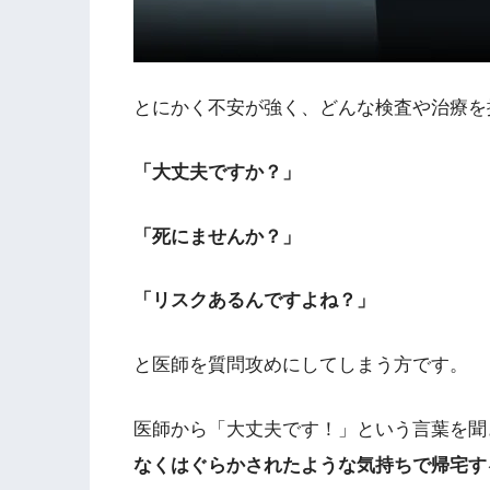
とにかく不安が強く、どんな検査や治療を
「大丈夫ですか？」
「死にませんか？」
「リスクあるんですよね？」
と医師を質問攻めにしてしまう方です。
医師から「大丈夫です！」という言葉を聞
なくはぐらかされたような気持ちで帰宅す