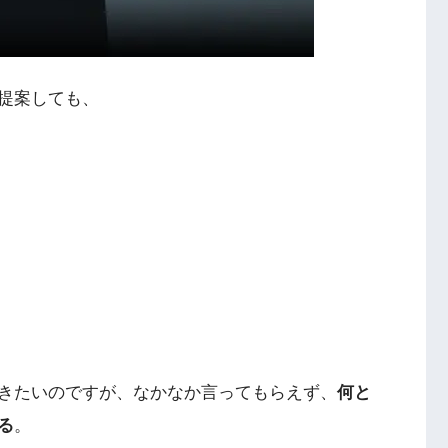
提案しても、
きたいのですが、なかなか言ってもらえず、
何と
る
。