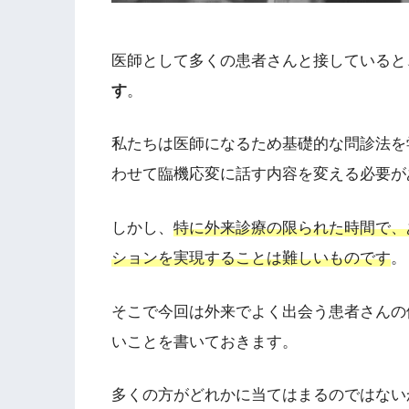
医師として多くの患者さんと接していると
す
。
私たちは医師になるため基礎的な問診法を
わせて臨機応変に話す内容を変える必要が
しかし、
特に外来診療の限られた時間で、
ションを実現することは難しいものです
。
そこで今回は外来でよく出会う患者さんの
いことを書いておきます。
多くの方がどれかに当てはまるのではない