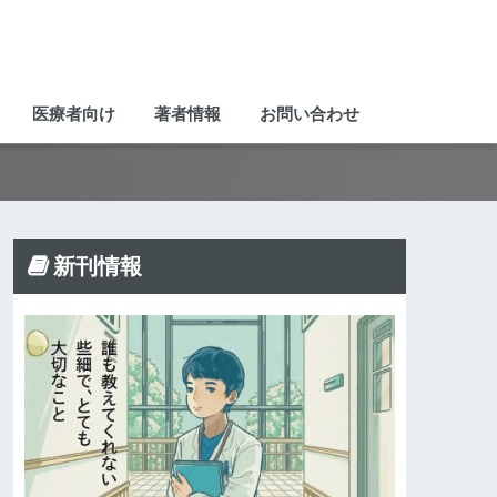
医療者向け
著者情報
お問い合わせ
新刊情報