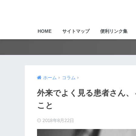
HOME
サイトマップ
便利リンク集
ホーム
コラム
外来でよく見る患者さん、
こと
2018年8月22日