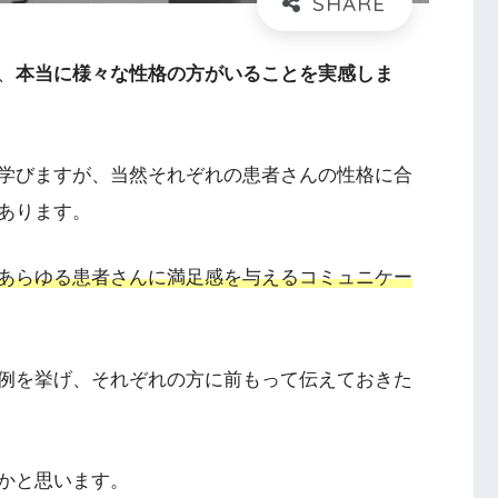
、
本当に様々な性格の方がいることを実感しま
学びますが、当然それぞれの患者さんの性格に合
あります。
あらゆる患者さんに満足感を与えるコミュニケー
例を挙げ、それぞれの方に前もって伝えておきた
かと思います。