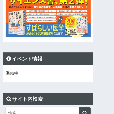
イベント情報
準備中
サイト内検索