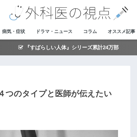
病気・症状
ドラマ・ニュース
コラム
オススメ記事
『すばらしい人体』シリーズ累計24万部
４つのタイプと医師が伝えたい