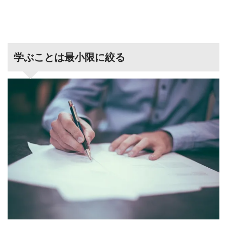
学ぶことは最小限に絞る