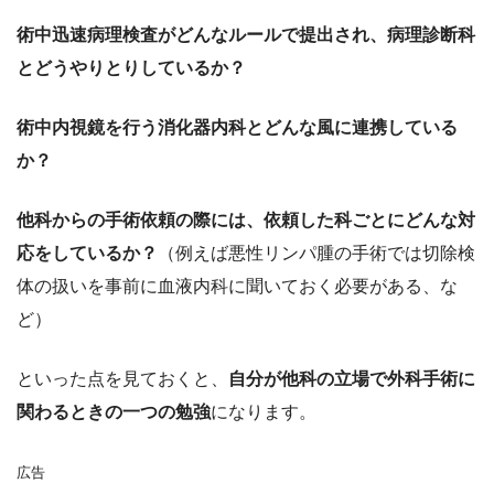
術中迅速病理検査がどんなルールで提出され、病理診断科
とどうやりとりしているか？
術中内視鏡を行う消化器内科とどんな風に連携している
か？
他科からの手術依頼の際には、依頼した科ごとにどんな対
応をしているか？
（例えば悪性リンパ腫の手術では切除検
体の扱いを事前に血液内科に聞いておく必要がある、な
ど）
といった点を見ておくと、
自分が他科の立場で外科手術に
関わるときの一つの勉強
になります。
広告