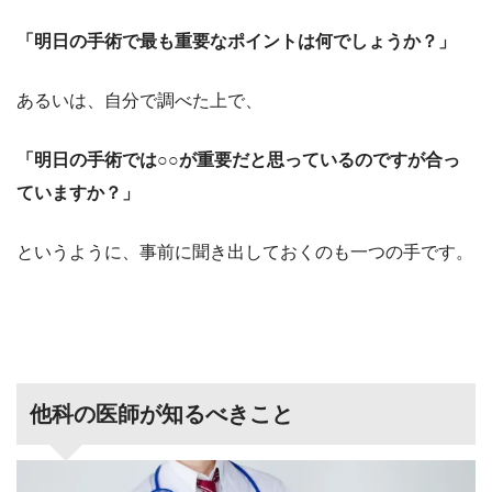
「明日の手術で最も重要なポイントは何でしょうか？」
あるいは、自分で調べた上で、
「明日の手術では○○が重要だと思っているのですが合っ
ていますか？」
というように、事前に聞き出しておくのも一つの手です。
他科の医師が知るべきこと