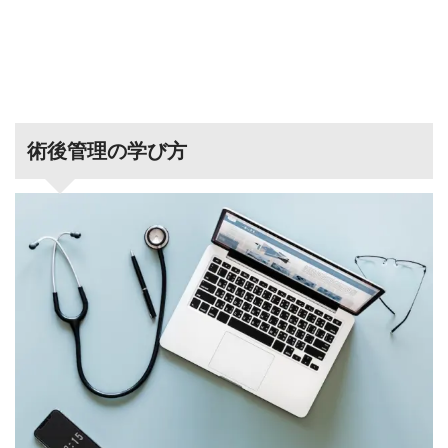
術後管理の学び方