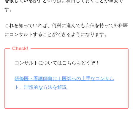
を欲しているか」
という点に着目しておくことが重要で
す。
これを知っていれば、何科に進んでも自信を持って外科医
にコンサルトすることができるようになります。
コンサルトについてはこちらもどうぞ！
研修医・看護師向け｜医師への上手なコンサル
ト、理想的な方法を解説