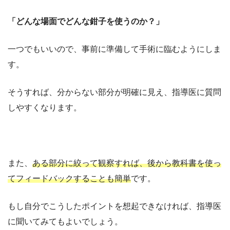
「どんな場面でどんな鉗子を使うのか？」
一つでもいいので、事前に準備して手術に臨むようにしま
す。
そうすれば、分からない部分が明確に見え、指導医に質問
しやすくなります。
また、
ある部分に絞って観察すれば、後から教科書を使っ
てフィードバックすることも簡単
です。
もし自分でこうしたポイントを想起できなければ、指導医
に聞いてみてもよいでしょう。