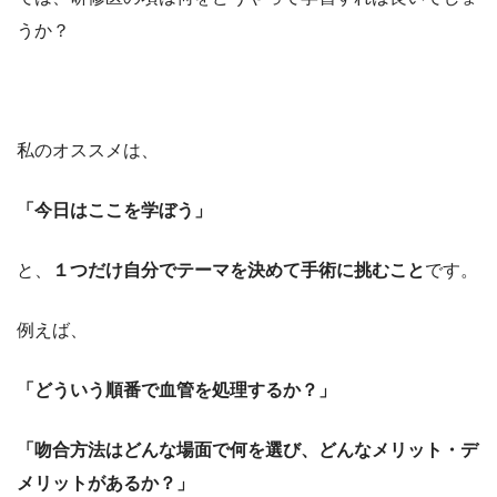
うか？
私のオススメは、
「今日はここを学ぼう」
と、
１つだけ自分でテーマを決めて手術に挑むこと
です。
例えば、
「どういう順番で血管を処理するか？」
「吻合方法はどんな場面で何を選び、どんなメリット・デ
メリットがあるか？」