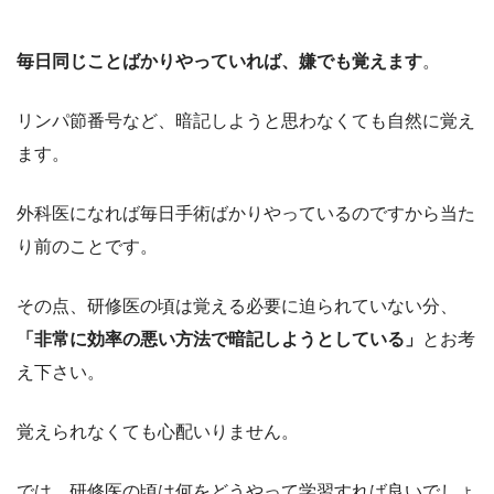
毎日同じことばかりやっていれば、嫌でも覚えます
。
リンパ節番号など、暗記しようと思わなくても自然に覚え
ます。
外科医になれば毎日手術ばかりやっているのですから当た
り前のことです。
その点、研修医の頃は覚える必要に迫られていない分、
「非常に効率の悪い方法で暗記しようとしている」
とお考
え下さい。
覚えられなくても心配いりません。
では、研修医の頃は何をどうやって学習すれば良いでしょ