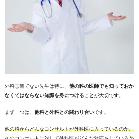
外科志望でない先生は特に、
他の科の医師でも知っておか
なくてはならない知識を身につけること
が大切です。
まず一つは、
他科と外科との関わり合い
です。
他の科からどんなコンサルトが外科医に入っているのか、
そのコンサルトに対して外科医がどんな対応をしているか