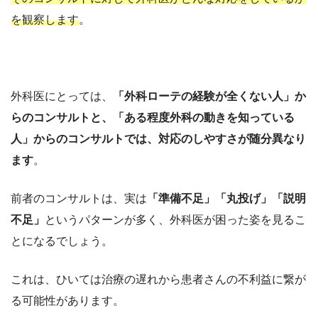
を観察します
。
外科医にとっては、
「外科ローテの経験が全くない人」か
らのコンサルトと、「ある程度外科の動きを知っている
人」からのコンサルトでは、対応のしやすさが随分異なり
ます
。
前者のコンサルトは、実は
「準備不足」「丸投げ」「説明
不足」
というパターンが多く、外科医が困った姿を見るこ
とになるでしょう。
これは、ひいては治療の遅れから患者さんの不利益に繋が
る可能性があります。