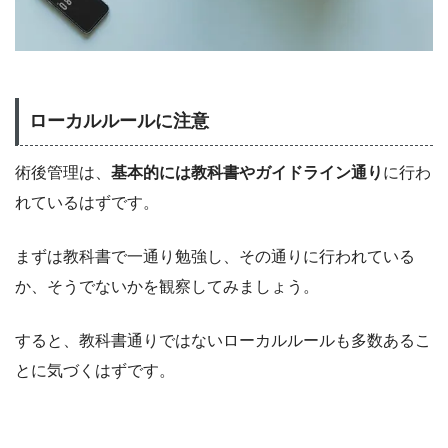
ローカルルールに注意
術後管理は、
基本的には教科書やガイドライン通り
に行わ
れているはずです。
まずは教科書で一通り勉強し、その通りに行われている
か、そうでないかを観察してみましょう。
すると、教科書通りではないローカルルールも多数あるこ
とに気づくはずです。