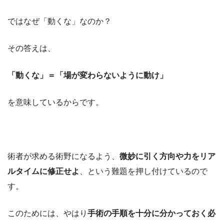
ではなぜ「動くな」なのか？
その答えは、
「動くな」＝「場が変わらないように動け」
を意味しているからです。
術者が求める術野になるよう、
微妙に引く方向や力をリア
ルタイムに修正せよ
、という難題を押し付けているので
す。
このためには、やはり
手術の手順を十分に分かっておく必