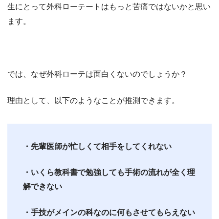
生にとって外科ローテートはもっと苦痛ではないかと思い
ます。
では、なぜ外科ローテは面白くないのでしょうか？
理由として、以下のようなことが推測できます。
・先輩医師が忙しくて相手をしてくれない
・いくら教科書で勉強しても手術の流れが全く理
解できない
・手技がメインの科なのに何もさせてもらえない