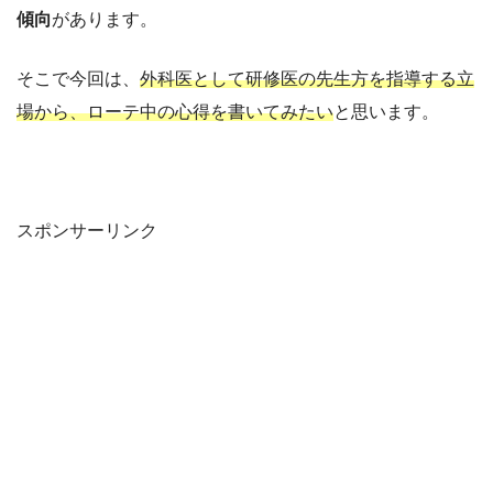
傾向
があります。
そこで今回は、
外科医として研修医の先生方を指導する立
場から、ローテ中の心得を書いてみたい
と思います。
スポンサーリンク