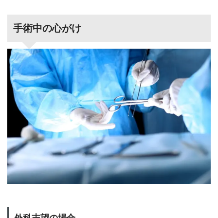
手術中の心がけ
外科志望の場合