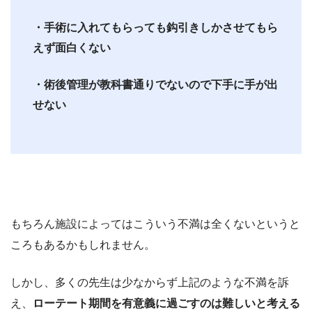
・手術に入れてもらっても鈎引きしかさせてもら
えず面白くない
・術後管理が教科書通りでないので下手に手が出
せない
もちろん施設によってはこういう不満は全くないというと
ころもあるかもしれません。
しかし、多くの先生は少なからず上記のような不満を訴
え、
ローテート期間を有意義に過ごすのは難しいと考える