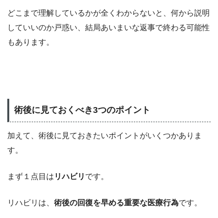
どこまで理解しているかが全くわからないと、何から説明
していいのか戸惑い、結局あいまいな返事で終わる可能性
もあります。
術後に見ておくべき3つのポイント
加えて、術後に見ておきたいポイントがいくつかありま
す。
まず１点目は
リハビリ
です。
リハビリは、
術後の回復を早める重要な医療行為
です。