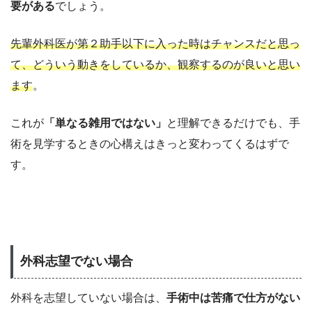
要がある
でしょう。
先輩外科医が第２助手以下に入った時はチャンスだと思っ
て、どういう動きをしているか、観察するのが良いと思い
ます
。
これが
「単なる雑用ではない」
と理解できるだけでも、手
術を見学するときの心構えはきっと変わってくるはずで
す。
外科志望でない場合
外科を志望していない場合は、
手術中は苦痛で仕方がない