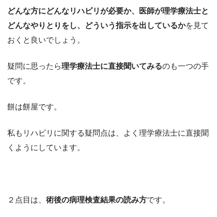
どんな方にどんなリハビリが必要か、医師が理学療法士と
どんなやりとりをし、どういう指示を出しているか
を見て
おくと良いでしょう。
疑問に思ったら
理学療法士に直接聞いてみる
のも一つの手
です。
餅は餅屋です。
私もリハビリに関する疑問点は、よく理学療法士に直接聞
くようにしています。
２点目は、
術後の病理検査結果の読み方
です。