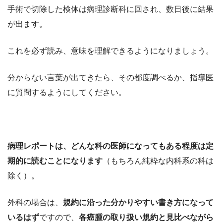
手術で切除した検体は病理診断科に回され、数日後に結果
が出ます。
これを必ず読み、意味を理解できるようになりましょう。
分からない言葉が出てきたら、その都度調べるか、指導医
に質問するようにしてください。
病理レポートは、どんな科の医師になってもある程度は定
期的に読むことになります
（もちろん純粋な内科系の科は
除く）。
外科の場合は、
規約に沿った分かりやすい書き方になって
いるはず
ですので、
各癌腫の取り扱い規約と見比べながら