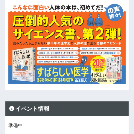
イベント情報
準備中