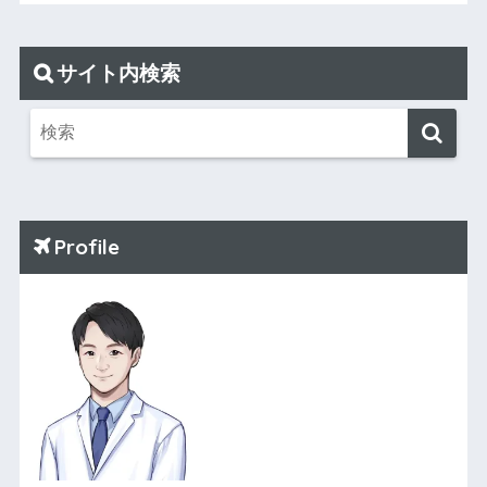
サイト内検索
Profile