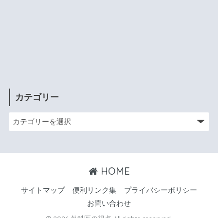
カテゴリー
HOME
サイトマップ
便利リンク集
プライバシーポリシー
お問い合わせ