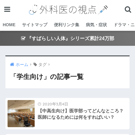
HOME
サイトマップ
便利リンク集
病気・症状
ドラマ・ニ
『すばらしい人体』シリーズ累計24万部
ホーム
タグ
「学生向け」の記事一覧
2020年3月4日
【中高生向け】医学部ってどんなところ？
医師になるためには何をすればいい？