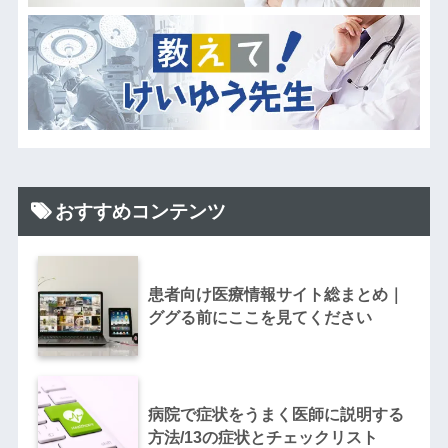
おすすめコンテンツ
患者向け医療情報サイト総まとめ｜
ググる前にここを見てください
病院で症状をうまく医師に説明する
方法/13の症状とチェックリスト