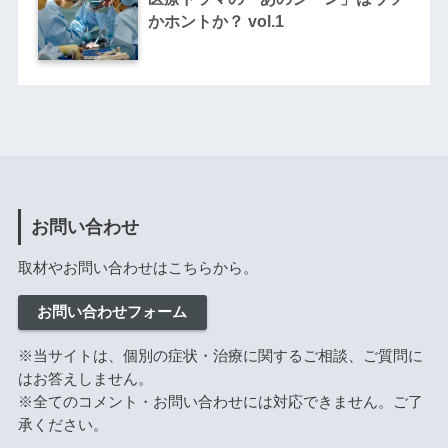
かホントか？ vol.1
お問い合わせ
取材やお問い合わせはこちらから。
お問い合わせフォーム
※当サイトは、個別の症状・治療に関するご相談、ご質問に
はお答えしません。
※全てのコメント・お問い合わせには対応できません。ご了
承ください。