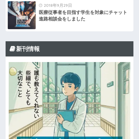
2018年9月29日
医療従事者を目指す学生を対象にチャット
進路相談会をしました
新刊情報