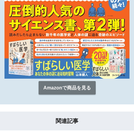
Amazonで商品を見る
関連記事