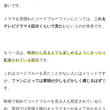
速いです。
ドラマを見慣れたコードブルーファンにとっては、
これを
テレビドラマ４話分くらいで見たい
というのが本音です。
もう一点は、
映画から見る人でも楽しめるようにきっちり
配慮されている部分
です。
これはコードブルーを見たことがない人にはメリットです
が、
ファンにとっては冒頭が少しもどかしく感じるはず
で
す。
映画で初めてコードブルーを見る人も想定されているた
め、冒頭では登場人物のキャラクターがあえて分かるよう