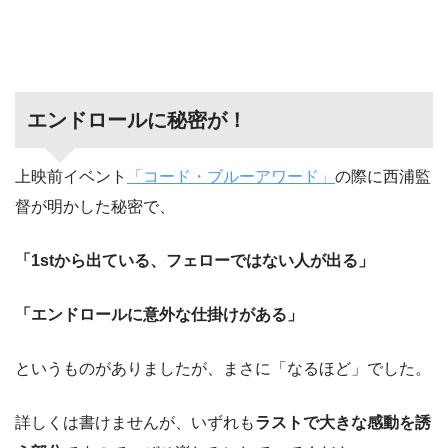
エンドロールに秘密が！
上映前イベント
「コード・ブルーアワード」
の際に西浦監
督が明かした秘密で、
「1stから出ている、フェローではない人が出る」
「エンドロールに意外な仕掛けがある」
というものがありましたが、まさに「なるほど」でした。
詳しくは書けませんが、いずれも
ラストで大きな感動を誘