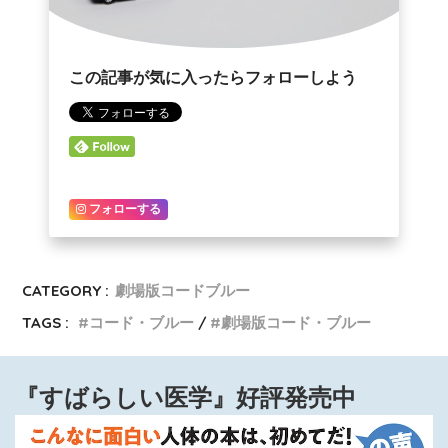
この記事が気に入ったらフォローしよう
フォローする
CATEGORY :
劇場版コードブルー
TAGS :
コード・ブルー
劇場版コード・ブルー
『すばらしい医学』好評発売中