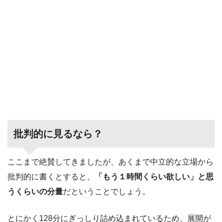
批判的に見るなら？
ここまで絶賛してきましたが、あくまで中立的な立場から
批判的に書くとすると、
「もう１時間くらい欲しい」と思
うくらいの分量
だということでしょう。
とにかく128分にぎっしり詰め込まれているため、展開が