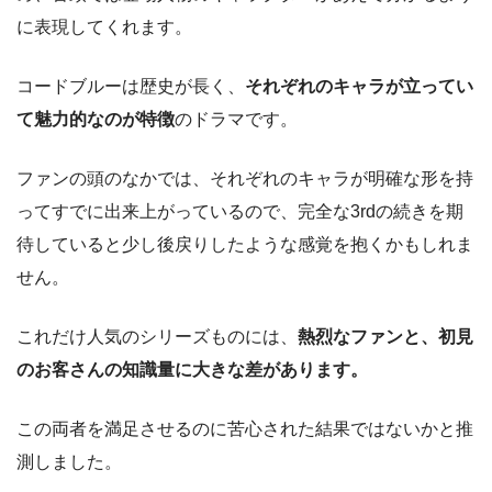
に表現してくれます。
コードブルーは歴史が長く、
それぞれのキャラが立ってい
て魅力的なのが特徴
のドラマです。
ファンの頭のなかでは、それぞれのキャラが明確な形を持
ってすでに出来上がっているので、完全な3rdの続きを期
待していると少し後戻りしたような感覚を抱くかもしれま
せん。
これだけ人気のシリーズものには、
熱烈なファンと、初見
のお客さんの知識量に大きな差があります。
この両者を満足させるのに苦心された結果ではないかと推
測しました。