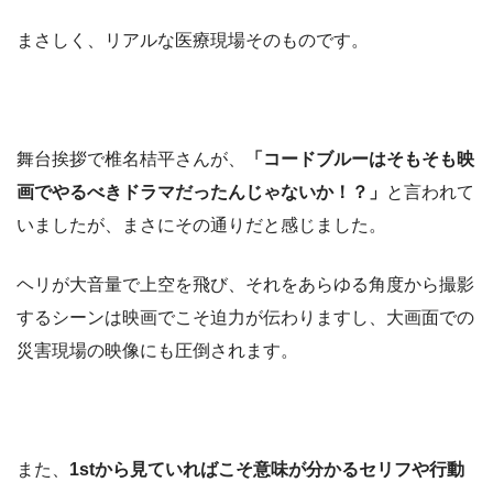
まさしく、リアルな医療現場そのものです。
舞台挨拶で椎名桔平さんが、
「コードブルーはそもそも映
画でやるべきドラマだったんじゃないか！？」
と言われて
いましたが、まさにその通りだと感じました。
ヘリが大音量で上空を飛び、それをあらゆる角度から撮影
するシーンは映画でこそ迫力が伝わりますし、大画面での
災害現場の映像にも圧倒されます。
また、
1stから見ていればこそ意味が分かるセリフや行動