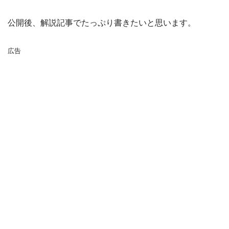
公開後、解説記事でたっぷり書きたいと思います。
広告