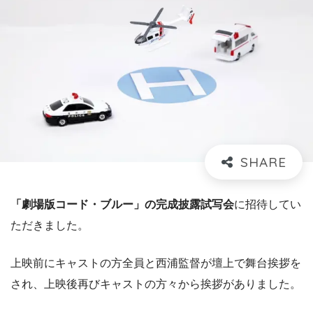
「劇場版コード・ブルー」の完成披露試写会
に招待してい
ただきました。
上映前にキャストの方全員と西浦監督が壇上で舞台挨拶を
され、上映後再びキャストの方々から挨拶がありました。