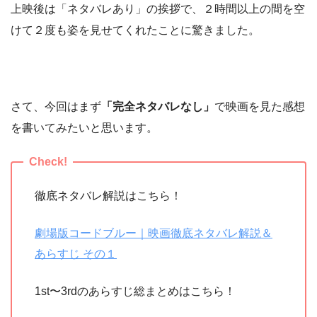
上映後は「ネタバレあり」の挨拶で、２時間以上の間を空
けて２度も姿を見せてくれたことに驚きました。
さて、今回はまず
「完全ネタバレなし」
で映画を見た感想
を書いてみたいと思います。
徹底ネタバレ解説はこちら！
劇場版コードブルー｜映画徹底ネタバレ解説＆
あらすじ その１
1st〜3rdのあらすじ総まとめはこちら！