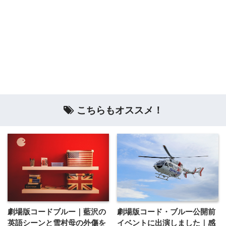
こちらもオススメ！
劇場版コードブルー｜藍沢の
劇場版コード・ブルー公開前
英語シーンと雪村母の外傷を
イベントに出演しました｜感