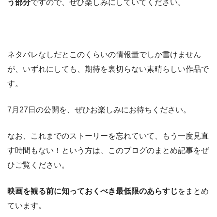
う部分
ですので、ぜひ楽しみにしていてください。
ネタバレなしだとこのくらいの情報量でしか書けません
が、いずれにしても、期待を裏切らない素晴らしい作品で
す。
7月27日の公開を、ぜひお楽しみにお待ちください。
なお、これまでのストーリーを忘れていて、もう一度見直
す時間もない！という方は、このブログのまとめ記事をぜ
ひご覧ください。
映画を観る前に知っておくべき最低限のあらすじ
をまとめ
ています。