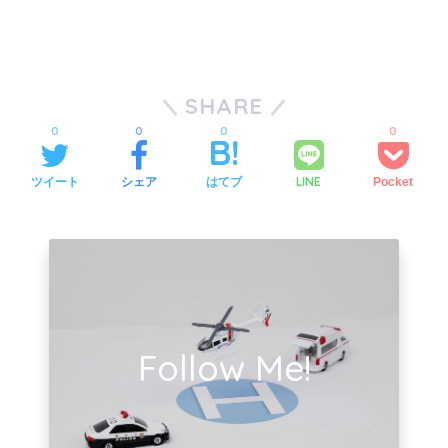
SHARE
0
0
0
0
LINE
ツイート
シェア
はてブ
Pocket
Follow Me!