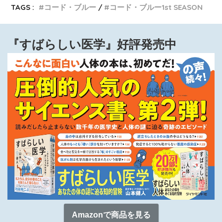
TAGS :
コード・ブルー
コード・ブルー1st SEASON
『すばらしい医学』好評発売中
Amazonで商品を見る