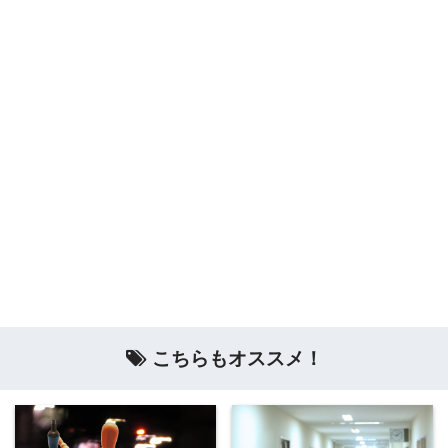
こちらもオススメ！