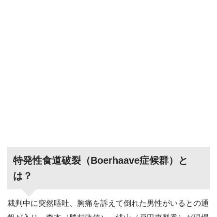
特発性食道破裂（Boerhaave症候群）と
は？
裁判中に突然嘔吐、胸痛を訴えて倒れた男性がいるとの通