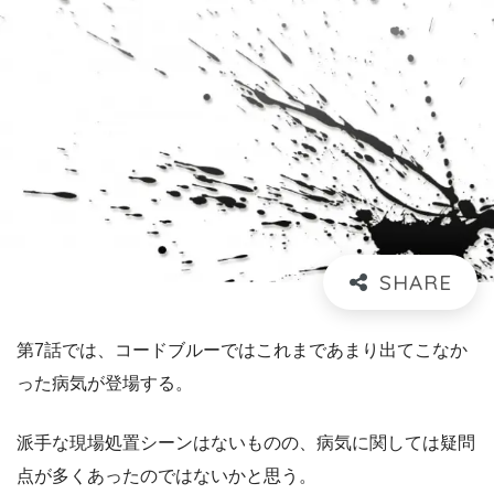
第7話では、コードブルーではこれまであまり出てこなか
った病気が登場する。
派手な現場処置シーンはないものの、病気に関しては疑問
点が多くあったのではないかと思う。