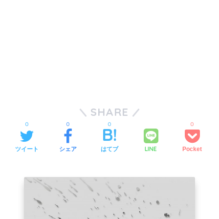
SHARE
0
0
0
0
LINE
ツイート
シェア
はてブ
Pocket