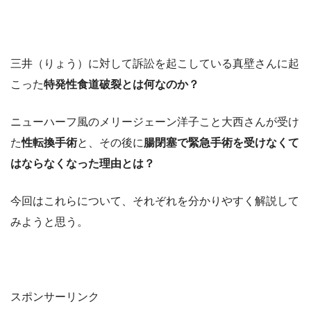
三井（りょう）に対して訴訟を起こしている真壁さんに起
こった
特発性食道破裂とは何なのか？
ニューハーフ風のメリージェーン洋子こと大西さんが受け
た
性転換手術
と、その後に
腸閉塞で緊急手術を受けなくて
はならなくなった理由とは？
今回はこれらについて、それぞれを分かりやすく解説して
みようと思う。
スポンサーリンク