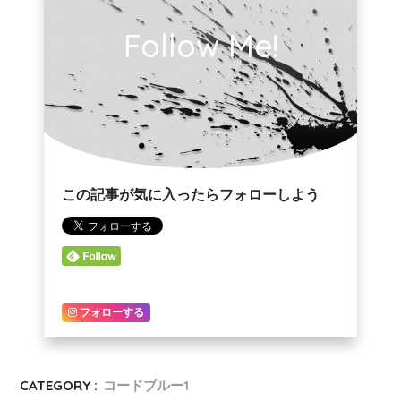
Follow Me!
この記事が気に入ったらフォローしよう
フォローする
CATEGORY :
コードブルー1